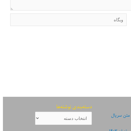
وبگاه
دسته‌بندی نوشته‌ها
دسته‌بندی
 متن سریال
نوشته‌ها