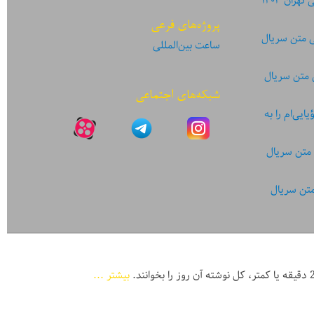
ان ۱۴۰۳
پروژه‌های فرعی
ی متن سریال
ساعت بین‌المللی
 متن سریال
شبکه‌های اجتماعی
یی‌ام را به
 متن سریال
متن سریال
بیشتر ...