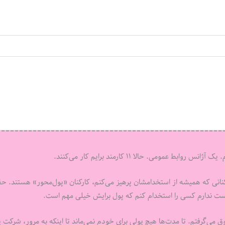
کارکنانی که همیشه از استخدامشان پرهیز می‌کنم، کارکنان «پول‌محور» هستند. ح
وست ندارم کسی را استخدام کنم که پول برایش خیلی مهم است.
می‌گرفتم. تا مدت‌ها هیچ پولی برای خودم نمی‌ماند تا اینکه به مرور، شرکت پ