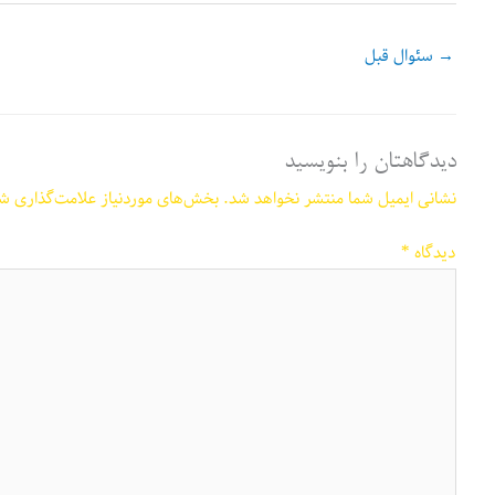
→
سئوال قبل
دیدگاهتان را بنویسید
نشانی ایمیل شما منتشر نخواهد شد.
بخش‌های موردنیاز علامت‌گذاری شد
دیدگاه
*