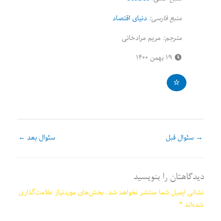
منبع فارسی:
دنیای اقتصاد
مترجم:
مریم مرادخانی
۱۹ بهمن ۱۴۰۰
→
سئوال قبل
سئوال بعد
←
دیدگاهتان را بنویسید
نشانی ایمیل شما منتشر نخواهد شد.
بخش‌های موردنیاز علامت‌گذاری
شده‌اند
*