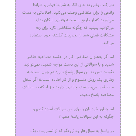
نمی‌کند. وقتی به جای اتکا به شرایط فرضی، شرایط
واقعی را برای متقاضی وصف می‌کنید، اطلاعاتی به دست
می‌آورید که از طریق مصاحبه رفتاری امکان ندارد.
می‌توانید ببینید که چگونه متقاضی کار، برای رفع
مشکلات فعلی شما از تجربیات گذشته خود استفاده
می‌کند.
اما اگر به‌عنوان متقاضی کار در جلسه مصاحبه حاضر
شدید و با سوالاتی از این دست مواجه شدید، نمی‌توانید
بگویید «من به این سوال پاسخ نمی‌دهم چون مصاحبه
رفتاری یک روش منسوخ و از کار افتاده است.» اگر شغل
مربوطه را می‌خواهید، چاره‌ای ندارید جز اینکه به سوالات
مصاحبه پاسخ دهید.
اما چطور خودمان را برای این سوالات آماده کنیم و
چگونه به این سوالات پاسخ دهیم؟
در پاسخ به سوال «از زمانی بگو که توانستی…»، یک