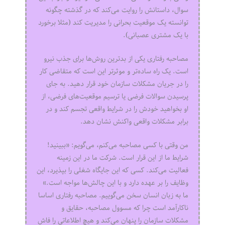
سوال، داستانش را روایت می‌کند که در گذشته چگونه
توانسته یک موقعیت بحرانی را مدیریت کند (مثلا برخورد
با یک مشتری عصبانی).
مصاحبه رفتاری یکی از بدترین روش‌ها برای جذب نیرو
است. یک راه ساده‌تر و موثرتر این است که متقاضی کار
را در جریان مشکلات سازمان خود قرار دهید. به جای
پرسیدن سوالات فرضی یا ترسیم موقعیت‌های فرضی، از
او بخواهید خودش را در شرایط واقعی تجسم کند و در
برابر مشکلات واقعی واکنش نشان دهد.
من وقتی با کسی مصاحبه می‌کنم، می‌گویم: «ببینید!
شرایط ما از این قرار است. شرکت ما در این زمینه
فعالیت می‌کند. کسی که این جایگاه شغلی را بپذیرد، این
وظایف را بر عهده دارد و با این چالش‌ها مواجه است.»
ما به زبان انسان سخن می‌گوییم. مصاحبه رفتاری اساسا
ناکارآمد است چرا که مسوول مصاحبه، حقایق و
مشکلات سازمان را پنهان می‌کند و هیچ اطلاعاتی را فاش