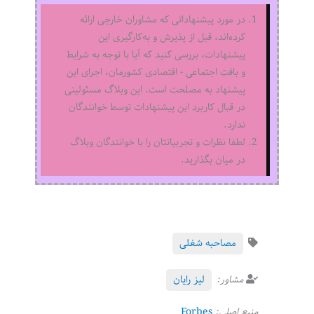
در مورد پیشنهاداتی که مشاوران خارجی ارائه
کرده‌اند، قبل از پذیرش و به‌کارگیری این
پیشنهادات، بررسی کنید که آیا با توجه به شرایط
و بافت اجتماعی - اقتصادی کشورمان، اجرای این
پیشنهاد به مصلحت است. این وبلاگ مسئولیتی
در قبال کاربرد این پیشنهادات توسط خوانندگان
ندارد.
لطفا نظرات و تجربیاتتان را با خوانندگان وبلاگ
در میان بگذارید.
مصاحبه شغلی
مشاور:
لیز رایان
منبع اصلی:
Forbes