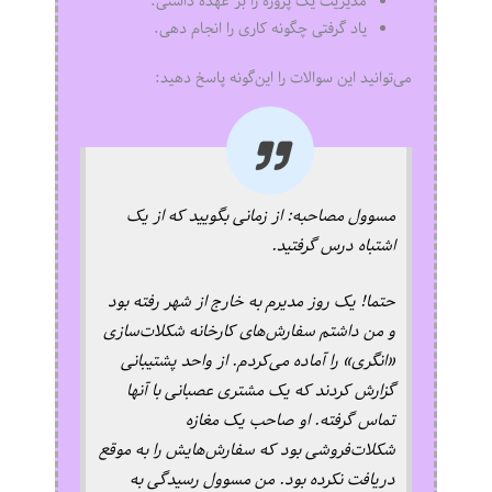
مدیریت یک پروژه را بر عهده داشتی.
یاد گرفتی چگونه کاری را انجام دهی.
می‌توانید این سوالات را این‌گونه پاسخ دهید:
مسوول مصاحبه: از زمانی بگویید که از یک
اشتباه درس گرفتید.
حتما! یک روز مدیرم به خارج از شهر رفته بود
و من داشتم سفارش‌های کارخانه شکلات‌سازی
«انگری» را آماده می‌کردم. از واحد پشتیبانی
گزارش کردند که یک مشتری عصبانی با آنها
تماس گرفته. او صاحب یک مغازه
شکلات‌فروشی بود که سفارش‌هایش را به موقع
دریافت نکرده بود. من مسوول رسیدگی به