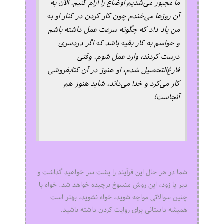
ما مجبور می‌شدیم اوضاع را آرام کنیم. الان به
آن روزها می‌خندم چون کار کردن در کنار او به
من یاد داد که چگونه سرعت عمل داشته باشم
و حواسم به کار بقیه باشد که اگر دردسری
درست کردند، وارد عمل شوم. وقتی
فارغ‌التحصیل شدم، او هنوز در آن کتابفروشی
کار می‌کرد و خدا می‌داند، شاید هنوز هم
آنجاست!
شما در هر حال این فرآیند را پشت سر خواهید گذاشت و
دیر یا زود، این روش منسوخ برچیده خواهد شد. خواه با
چنین سوالاتی مواجه شوید، خواه نشوید، بهتر است
همیشه داستانی برای روایت کردن داشته باشید.