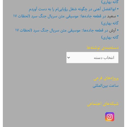
گانه بهاری)
ابوالفضل آهنی
در
چگونه شغل رؤیایی‌ام را به دست آوردم
سعید
در
قطعه جاده‌ها: موسیقی متن سریال جنگ سرد (لحظات ۱۷
گانه بهاری)
آرش
در
قطعه جاده‌ها: موسیقی متن سریال جنگ سرد (لحظات ۱۷
گانه بهاری)
دسته‌بندی نوشته‌ها
دسته‌بندی
نوشته‌ها
پروژه‌های فرعی
ساعت بین‌المللی
شبکه‌های اجتماعی