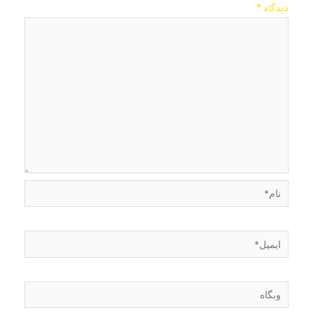
دیدگاه
*
نام*
ایمیل*
وبگاه