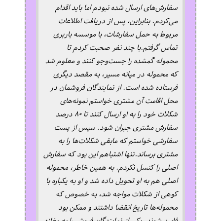
سفارش‌های ارسال شده نبودم اما باید اقدام
می‌کردم. بنابراین، پس از دریافت اطلاعات
مربوط به حمل سفارشات، با موسسه باربری
تماس گرفتم.با چند نفر صحبت کردم تا
محموله گمشده را جست‌وجو کنند و معلوم شد
که محموله در میانه مسیر، به مقصد دیگری
فرستاده شده است. از نمایندگان فروشمان در
محل اقامت آن مشتری خواستم نمونه‌های
شکلات خود را به او ارسال کنند تا ۸۰ درصد
سفارش مشتری جبران شود. سپس از پست
سفارشی خواستم که مابقی شکلات‌ها را به
مشتری برساند.تنها اشتباهم این بود که سفارش
اصلی را کنسل نکردم. به همین خاطر، محموله
اصلی هم به او تحویل داده شد و او به یکباره با
کوهی از شکلات مواجه شد، به خصوص که
محموله‌ها تاریخ انقضا داشتند و ممکن بود