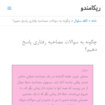
رش
ریکامندو
ه
حتوا
خانه
کافه سئوال
چگونه به سوالات مصاحبه رفتاری پاسخ دهیم؟
چگونه به سوالات مصاحبه رفتاری پاسخ
دهیم؟
سئوال:
مشاور عزیز، هفته گذشته در یک مصاحبه شغلی حاضر
شدم. وقتی جلسه آغاز شد، مسوول مصاحبه ده‌ها سوال
از من پرسید که همه آنها با عبارت «از زمانی بگو که…»
شروع می‌شدند، مثلا «از زمانی بگو که با یک مشتری
عصبانی مواجه شدی.» من از شنیدن این سوالات شوکه