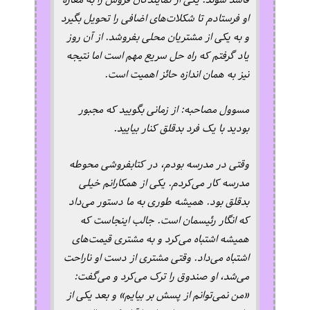
فاسد شوند. یکی از نمایندگان فروش را به مغازه
او فرستادم تا شکلات‌های اضافی را تحویل بگیرد
و به یکی از مشتریان محلی بفروشد. از آن روز
یاد گرفتم که راه حل سریع مهم است اما نتیجه
نیز به همان اندازه حائز اهمیت است.
مسوول مصاحبه: از زمانی بگویید که مجبور
بودید با یک فرد بدقلق کنار بیایید.
وقتی در مدرسه بودم، در کتابفروشی محوطه
مدرسه کار می‌کردم. یکی از همکارانم خیلی
بدقلق بود. همیشه طوری به ما دستور می‌داد
که انگار رئیسمان است. جالب اینجاست که
همیشه اشتباه می‌کرد و به مشتری قیمت‌های
اشتباه می‌داد. وقتی مشتری از دست او ناراحت
می‌شد، او صندوق را ترک می‌کرد و می‌گفت:
«من نمی‌توانم از پسش بر بیایم» و بعد یکی از