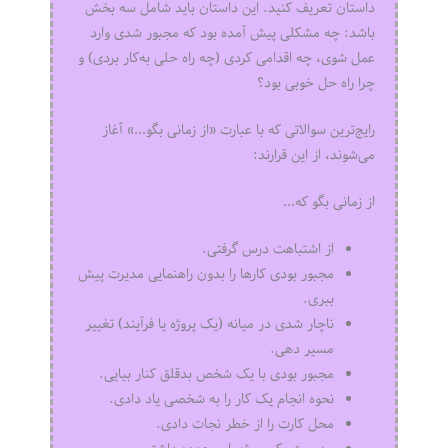
داستان تعریف کنید. این داستان باید شامل سه بخش
باشد: چه مشکلی پیش آمده بود که مجبور شدی وارد
عمل شوی، چه اقدامی کردی (چه راه حلی به‌کار بردی) و
چرا راه حل خوبی بود؟
رایج‌ترین سوالاتی که با عبارت «از زمانی بگو…» آغاز
می‌شوند، از این قرارند:
از زمانی بگو که…
از اشتباهت درس گرفتی.
مجبور بودی کارها را بدون راهنمایی مدیرت پیش
ببری.
ناچار شدی در میانه (یک پروژه یا فرآیند) تغییر
مسیر ‌دهی.
مجبور بودی با یک شخص بدقلق کنار بیایی.
نحوه انجام یک کار را به شخصی یاد دادی.
محل کارت را از خطر نجات دادی.