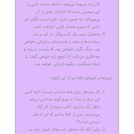
کاری‌ات مربوط می‌شود، احاطه داشته باشی و
این موهبتی است که کارکنان عادی از آن
بی‌بهره‌اند. به همین دلیل، لازم نیست نگران این
باشی که بدون هشدار قبلی اخراجت کنند.
به‌عنوان مدیر یک کسب‌وکار، در قید و بند
سیاست‌ها و حرف و حدیث‌های سازمانی نخواهی
بود. دیگر نگران نخواهی بود که رئیست درباره تو
چه فکری می‌کند، آیا ترفیع رتبه خواهی گرفت یا
اینکه عملکردت چگونه ارزیابی خواهد شد.
دروغ‌ها و باورهای غلط نیز از این قرارند:
کار مستقل برای همه مناسب نیست! (چه کسی
این حرف را زده؟ ما هیچ گونه شناختی درباره
شغل آزاد نداریم. اغلب مردم از کار آزاد
می‌ترسند. پس از کجا بدانیم که این ادعای
درستی است؟)
برای آنکه یک مشاور کسب‌وکار شوی، باید در