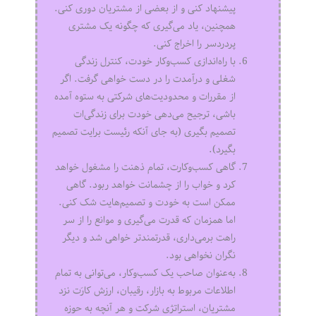
پیشنهاد کنی و از بعضی از مشتریان دوری کنی.
همچنین، یاد می‌گیری که چگونه یک مشتری
پردردسر را اخراج کنی.
با راه‌اندازی کسب‌وکار خودت، کنترل زندگی
شغلی و درآمدت را در دست خواهی گرفت. اگر
از مقررات و محدودیت‌های شرکتی به ستوه آمده
باشی، ترجیح می‌دهی خودت برای زندگی‌ات
تصمیم بگیری (به جای آنکه رئیست برایت تصمیم
بگیرد).
گاهی کسب‌وکارت، تمام ذهنت را مشغول خواهد
کرد و خواب را از چشمانت خواهد ربود. گاهی
ممکن است به خودت و تصمیم‌هایت شک کنی.
اما همزمان که قدرت می‌گیری و موانع را از سر
راهت برمی‌داری، قدرتمندتر خواهی شد و دیگر
نگران نخواهی بود.
به‌عنوان صاحب یک کسب‌وکار، می‌توانی به تمام
اطلاعات مربوط به بازار، رقیبان، ارزش کارَت نزد
مشتریان، استراتژی شرکت و هر آنچه به حوزه