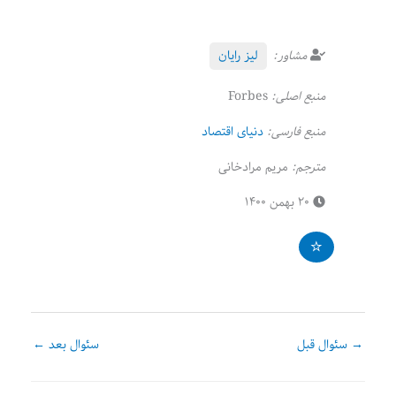
مشاور:
لیز رایان
منبع اصلی:
Forbes
منبع فارسی:
دنیای اقتصاد
مترجم:
مریم مرادخانی
۲۰ بهمن ۱۴۰۰
→
سئوال قبل
سئوال بعد
←