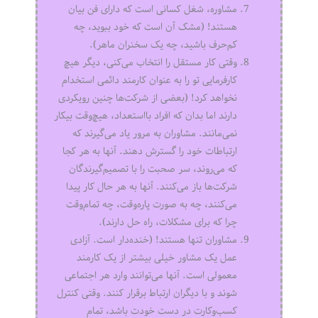
مشاوره، شغل کسانی است که دارای فن بیان
هستند! (مشک آن است که خود ببوید، چه
کم‌حرف باشید، چه یک سخنران ماهر).
وقتی کار مستقل را انتخاب می‌کنی، دیگر هیچ
کارفرمایی تو را به عنوان کارمند دائمی استخدام
نخواهد کرد! (بعضی از شرکت‌ها چنین رویکردی
دارند اما بدان که افراد بااستعداد، هیچ‌وقت بیکار
نمی‌مانند. مشاوران به مرور یاد می‌گیرند که
ارتباطات خود را گسترش دهند. آنها به هر کجا
که می‌روند، سر صحبت را با تصمیم‌گیرندگان
شرکت‌ها باز می‌کنند. آنها به هر حال کار پیدا
می‌کنند، چه به صورت پاره‌وقت، چه تمام‌وقت
چرا که برای مشکلات، راه حل دارند).
مشاوران تنها هستند! (خنده‌دار است. آزادی
عمل یک مشاور خیلی بیشتر از یک کارمند
معمولی است. آنها می‌توانند وارد هر اجتماعی
شوند و با دیگران ارتباط برقرار کنند. وقتی کنترل
کسب‌وکارت در دست خودت باشد، تمام