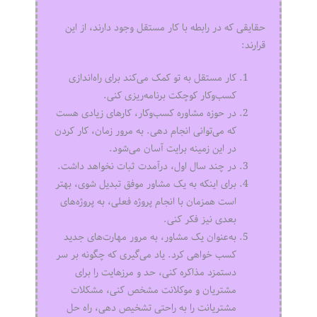
حقایقی که در رابطه با کار مستقل وجود دارند، از این
قرارند:
کار مستقل به تو کمک می‌کند برای راه‌اندازی
کسب‌وکار کوچکت برنامه‌ریزی کنی.
در حوزه مشاوره کسب‌وکار، کارهای زیادی هست
که می‌توانی انجام دهی. به مرور زمان، کار کردن
در این زمینه برایت آسان می‌شود.
در چند سال اول، درآمدت ثبات نخواهد داشت.
برای اینکه به یک مشاور موفق تبدیل شوی، بهتر
است همزمان با انجام پروژه فعلی، به پروژه‌های
بعدی نیز فکر کنی.
به‌عنوان یک مشاور، به مرور مهارت‌های جدید
کسب خواهی کرد. یاد می‌گیری که چگونه بر سر
دستمزد مذاکره کنی، حد و مرزهایت را برای
مشتریان و موکلانت مشخص کنی، مشکلات
مشتریانت را به راحتی تشخیص دهی، راه حل