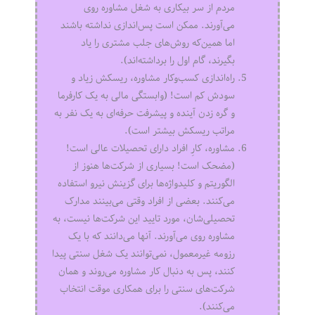
مردم از سر بیکاری به شغل مشاوره روی
می‌آورند. ممکن است پس‌اندازی نداشته باشند
اما همین‌که روش‌های جلب مشتری را یاد
بگیرند، گام اول را برداشته‌اند).
راه‌اندازی کسب‌وکار مشاوره، ریسکش زیاد و
سودش کم است! (وابستگی مالی به یک کارفرما
و گره زدن آینده و پیشرفت حرفه‌ای به یک نفر به
مراتب ریسکش بیشتر است).
مشاوره، کارِ افراد دارای تحصیلات عالی است!
(مضحک است! بسیاری از شرکت‌ها هنوز از
الگوریتم و کلیدواژه‌ها برای گزینش نیرو استفاده
می‌کنند. بعضی از افراد وقتی می‌بینند مدارک
تحصیلی‌شان، مورد تایید این شرکت‌ها نیست، به
مشاوره روی می‌آورند. آنها می‌دانند که با یک
رزومه غیرمعمول، نمی‌توانند یک شغل سنتی پیدا
کنند، پس به دنبال کار مشاوره می‌روند و همان
شرکت‌های سنتی را برای همکاری موقت انتخاب
می‌کنند).