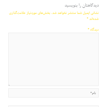
دیدگاهتان را بنویسید
نشانی ایمیل شما منتشر نخواهد شد.
بخش‌های موردنیاز علامت‌گذاری
شده‌اند
*
دیدگاه
*
نام*