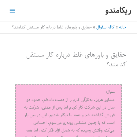
رش
ریکامندو
ه
حتوا
خانه
کافه سئوال
حقایق و باورهای غلط درباره کار مستقل کدامند؟
حقایق و باورهای غلط درباره کار مستقل
کدامند؟
سئوال:
مشاور عزیز، به‌تازگی کارم را از دست داده‌ام. حدود دو
سال در این شرکت کار کردم اما پس از مدتی، شرکت به
فروش گذاشته شد و همه ما بیکار شدیم. این دومین بار
است که با چنین مشکلی روبه‌رو می‌شوم. احساس
می‌کنم وقتش رسیده که به شغل آزاد فکر کنم، اما همه