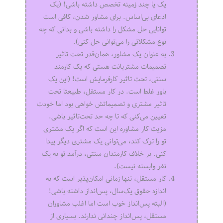
یک یا چند زمینه تخصص داشته باشی! (یک
ادعای بی‌اساس. برای مشاور شدن، کافی است
توانایی حل مشکل را داشته باشی و بدانی که چه
نوع مشکلاتی را می‌توانی حل کنی).
به عنوان یک مشاور، همان‌قدر تحت تاثیر
تصمیمات مشتریانت هستی که یک کارمند
سنتی، تحت تاثیر کارفرمایش است! (این یک
باور غلط است. در کار مستقل، طبیعتا تحت
تاثیر مشتری و تصمیماتش خواهی بود اما خودت
تعیین می‌کنی که تا چه حد تحت‌تاثیر باشی.
مزیت کار مشاوره این است که اگر یک مشتری
تو را ترک کند، می‌‌توانی یک مشتری دیگر پیدا
کنی. بر خلاف کارمندان سنتی، درآمد تو به یک
نفر وابسته نیست).
کار مستقل، تنها زمانی امکان‌پذیر است که به
اندازه حقوق یک‌سال، پس‌انداز داشته باشی!
(البته پس‌انداز خوب است اما اغلب مشاوران
مستقل، پس‌انداز چندانی ندارند. بسیاری از