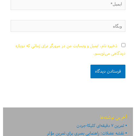
ایمیل*
وبگاه
ذخیره نام، ایمیل و وبسایت من در مرورگر برای زمانی که دوباره
دیدگاهی می‌نویسم.
آخرین نوشته‌ها
تمرین ۷ دقیقه‌ای کلیکا-جردن
نقشه عضلات: راهنمایی بصری برای تمرین مؤثر