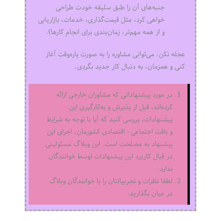
جنبه‌های آن را طبق سلیقه خودت طراحی
خواهی کرد، مثل قیمت‌گذاری، خدمات، بازاریابی
و از همه مهم‌تر، زمان‌بندی برای انجام کارها).
عجله نکن. می‌توانی مشاوره را به صورت پاره‌وقت آغاز
کنی و همزمان، به دنبال کار جدید بگردی.
در مورد پیشنهاداتی که مشاوران خارجی ارائه
کرده‌اند، قبل از پذیرش و به‌کارگیری این
پیشنهادات، بررسی کنید که آیا با توجه به شرایط
و بافت اجتماعی - اقتصادی کشورمان، اجرای این
پیشنهاد به مصلحت است. این وبلاگ مسئولیتی
در قبال کاربرد این پیشنهادات توسط خوانندگان
ندارد.
لطفا نظرات و تجربیاتتان را با خوانندگان وبلاگ
در میان بگذارید.