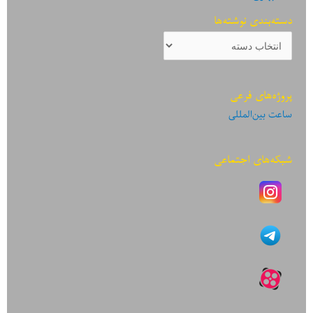
دسته‌بندی نوشته‌ها
دسته‌بندی
نوشته‌ها
پروژه‌های فرعی
ساعت بین‌المللی
شبکه‌های اجتماعی