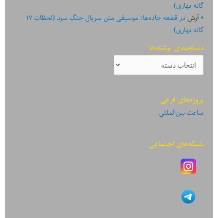
گانه بهاری)
آرش
در
قطعه جاده‌ها: موسیقی متن سریال جنگ سرد (لحظات ۱۷
گانه بهاری)
دسته‌بندی نوشته‌ها
دسته‌بندی
نوشته‌ها
پروژه‌های فرعی
ساعت بین‌المللی
شبکه‌های اجتماعی