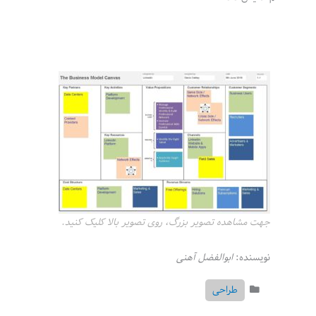
جهت مشاهده تصویر بزرگ، روی تصویر بالا کلیک کنید.
نویسنده:
ابوالفضل آهنی
طراحی