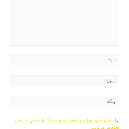
نام*
ایمیل*
وبگاه
ذخیره نام، ایمیل و وبسایت من در مرورگر برای زمانی که دوباره
دیدگاهی می‌نویسم.