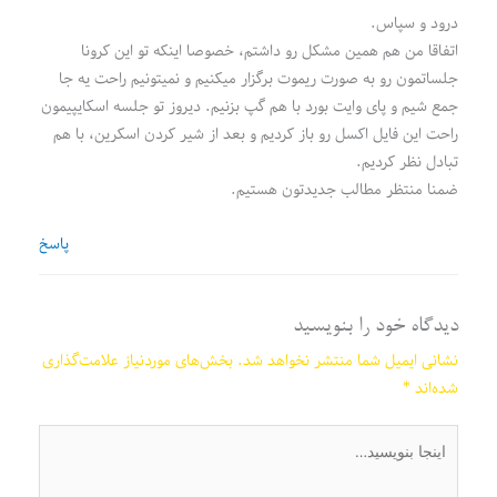
درود و سپاس.
اتفاقا من هم همین مشکل رو داشتم، خصوصا اینکه تو این کرونا
جلساتمون رو به صورت ریموت برگزار میکنیم و نمیتونیم راحت یه جا
جمع شیم و پای وایت بورد با هم گپ بزنیم. دیروز تو جلسه اسکایپیمون
راحت این فایل اکسل رو باز کردیم و بعد از شیر کردن اسکرین، با هم
تبادل نظر کردیم.
ضمنا منتظر مطالب جدیدتون هستیم.
پاسخ
دیدگاه‌ خود را بنویسید
نشانی ایمیل شما منتشر نخواهد شد.
بخش‌های موردنیاز علامت‌گذاری
شده‌اند
*
اینجا
بنویسید…