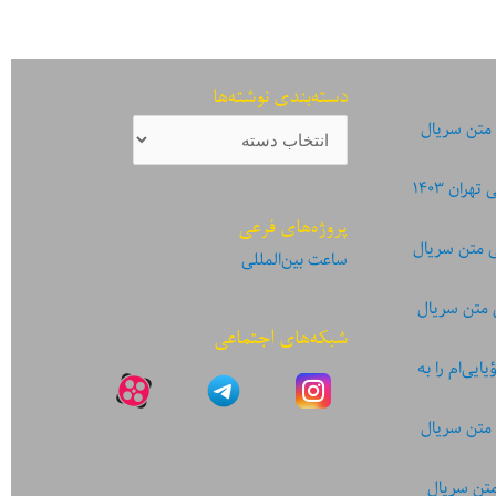
دسته‌بندی نوشته‌ها
دسته‌بندی
 متن سریال
نوشته‌ها
ان ۱۴۰۳
پروژه‌های فرعی
ی متن سریال
ساعت بین‌المللی
 متن سریال
شبکه‌های اجتماعی
یی‌ام را به
 متن سریال
متن سریال