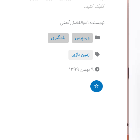
کلیک کنید.
نویسنده:
ابوالفضل آهنی
وردپرس
یادگیری
زمین بازی
۹ بهمن ۱۳۹۹