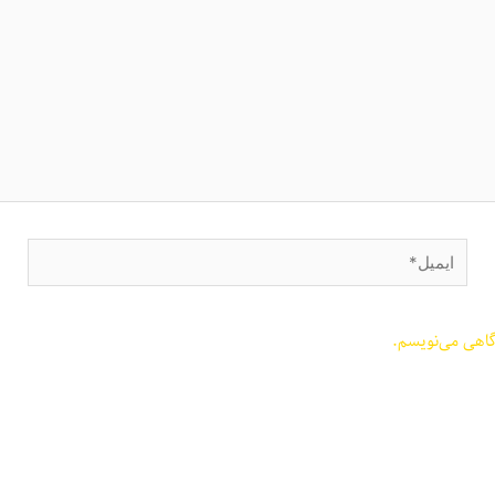
ایمیل*
گاهی می‌نویسم.