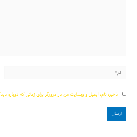
نام*
ذخیره نام، ایمیل و وبسایت من در مرورگر برای زمانی که دوباره دید