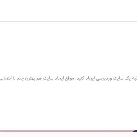
انیه یک سایت وردپرسی ایجاد کنید. موقع ایجاد سایت هم بهتون چند تا انتخاب 