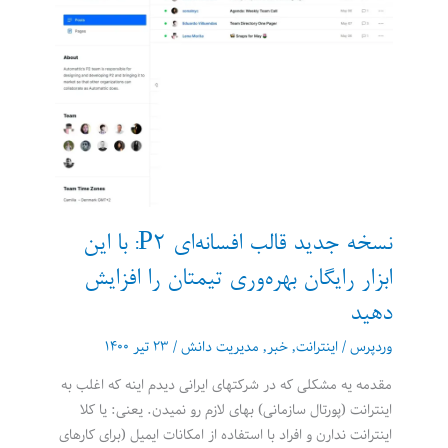
نسخه جدید قالب افسانه‌ای P2: با این
ابزار رایگان بهره‌وری تیمتان را افزایش
دهید
وردپرس
/
اینترانت
,
خبر
,
مدیریت دانش
/
۲۳ تیر ۱۴۰۰
مقدمه یه مشکلی که در شرکتهای ایرانی دیدم اینه که اغلب به
اینترانت (پورتال سازمانی) بهای لازم رو نمیدن. یعنی: یا کلا
اینترانت ندارن و افراد با استفاده از امکانات ایمیل (برای کارهای