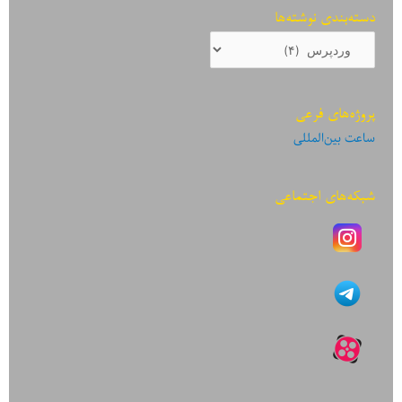
دسته‌بندی نوشته‌ها
دسته‌بندی
نوشته‌ها
پروژه‌های فرعی
ساعت بین‌المللی
شبکه‌های اجتماعی