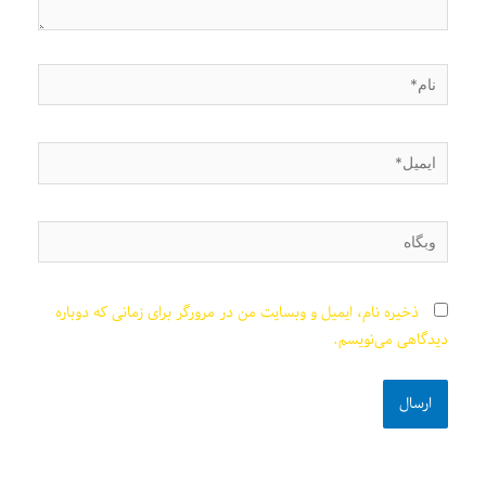
نام*
ایمیل*
وبگاه
ذخیره نام، ایمیل و وبسایت من در مرورگر برای زمانی که دوباره
دیدگاهی می‌نویسم.