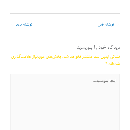
→
نوشته قبل
نوشته بعد
←
دیدگاه‌ خود را بنویسید
نشانی ایمیل شما منتشر نخواهد شد.
بخش‌های موردنیاز علامت‌گذاری
شده‌اند
*
اینجا
بنویسید…