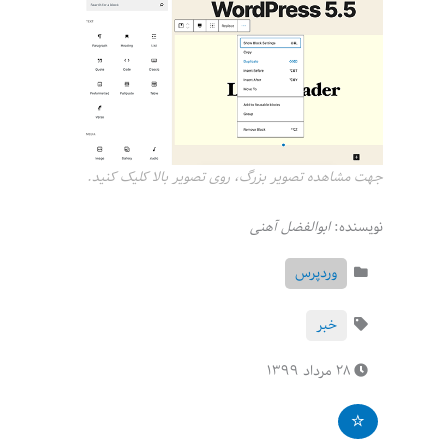
جهت مشاهده تصویر بزرگ، روی تصویر بالا کلیک کنید.
نویسنده:
ابوالفضل آهنی
وردپرس
خبر
۲۸ مرداد ۱۳۹۹