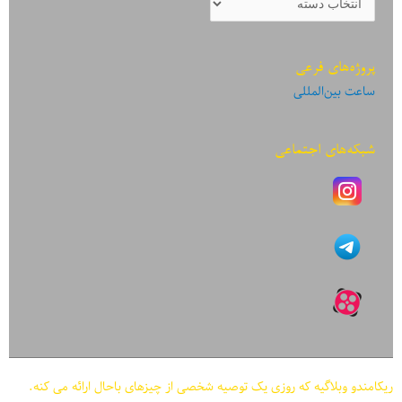
نوشته‌ها
پروژه‌های فرعی
ساعت بین‌المللی
شبکه‌های اجتماعی
ریکامندو وبلاگیه که روزی یک توصیه شخصی از چیزهای باحال ارائه می کنه.