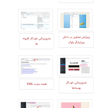
ویرایش تصاویر در داخل
به‌روزرسانی خودکار افزونه
ویرایشگر بلوک
ها
به‌روزرسانی خودکار
نقشه سایت XML
پوسته‌ها