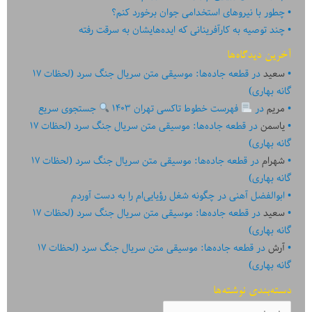
چطور با نیروهای استخدامی جوان برخورد کنم؟
چند توصیه به کارآفرینانی که ایده‏‏‌‏‏‌هایشان به سرقت رفته
آخرین دیدگاه‌ها
سعید
در
قطعه جاده‌ها: موسیقی متن سریال جنگ سرد (لحظات ۱۷
گانه بهاری)
مریم
در
فهرست خطوط تاکسی تهران ۱۴۰۳
جستجوی سریع
یاسمن
در
قطعه جاده‌ها: موسیقی متن سریال جنگ سرد (لحظات ۱۷
گانه بهاری)
شهرام
در
قطعه جاده‌ها: موسیقی متن سریال جنگ سرد (لحظات ۱۷
گانه بهاری)
ابوالفضل آهنی
در
چگونه شغل رؤیایی‌ام را به دست آوردم
سعید
در
قطعه جاده‌ها: موسیقی متن سریال جنگ سرد (لحظات ۱۷
گانه بهاری)
آرش
در
قطعه جاده‌ها: موسیقی متن سریال جنگ سرد (لحظات ۱۷
گانه بهاری)
دسته‌بندی نوشته‌ها
دسته‌بندی