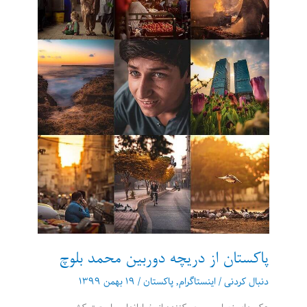
از
اینستاگرام
پاکستان از دریچه دوربین محمد بلوچ
دنبال کردنی
/
اینستاگرام
,
پاکستان
/
۱۹ بهمن ۱۳۹۹