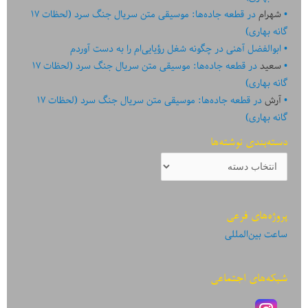
شهرام
در
قطعه جاده‌ها: موسیقی متن سریال جنگ سرد (لحظات ۱۷
گانه بهاری)
ابوالفضل آهنی
در
چگونه شغل رؤیایی‌ام را به دست آوردم
سعید
در
قطعه جاده‌ها: موسیقی متن سریال جنگ سرد (لحظات ۱۷
گانه بهاری)
آرش
در
قطعه جاده‌ها: موسیقی متن سریال جنگ سرد (لحظات ۱۷
گانه بهاری)
دسته‌بندی نوشته‌ها
دسته‌بندی
نوشته‌ها
پروژه‌های فرعی
ساعت بین‌المللی
شبکه‌های اجتماعی