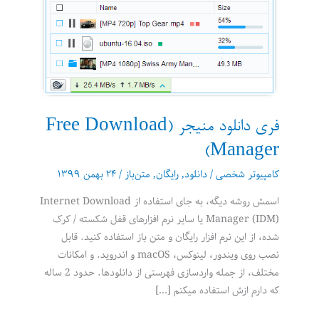
فری دانلود منیجر (Free Download
Manager)
کامپیوتر شخصی
/
دانلود
,
رایگان
,
متن‌باز
/
۲۴ بهمن ۱۳۹۹
اسمش روشه دیگه، به جای استفاده از Internet Download
Manager (IDM) یا سایر نرم افزارهای قفل شکسته / کرک
شده، از این نرم افزار رایگان و متن باز استفاده کنید. قابل
نصب روی ویندور، لینوکس، macOS و اندروید. و امکانات
مختلف، از جمله واردسازی فهرستی از دانلودها. حدود 2 ساله
که دارم ازش استفاده میکنم […]