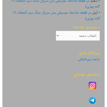
سعید
در
قطعه جاده‌ها: موسیقی متن سریال جنگ سرد (لحظات ۱۷
گانه بهاری)
آرش
در
قطعه جاده‌ها: موسیقی متن سریال جنگ سرد (لحظات ۱۷
گانه بهاری)
دسته‌بندی نوشته‌ها
دسته‌بندی
نوشته‌ها
پروژه‌های فرعی
ساعت بین‌المللی
شبکه‌های اجتماعی