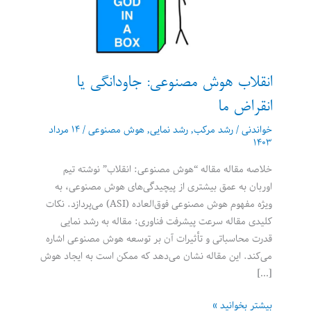
انقلاب هوش مصنوعی: جاودانگی یا
انقراض ما
خواندنی
/
رشد مرکب
,
رشد نمایی
,
هوش مصنوعی
/
۱۴ مرداد
۱۴۰۳
خلاصه مقاله مقاله “هوش مصنوعی: انقلاب” نوشته تیم
اوربان به عمق بیشتری از پیچیدگی‌های هوش مصنوعی، به
ویژه مفهوم هوش مصنوعی فوق‌العاده (ASI) می‌پردازد. نکات
کلیدی مقاله سرعت پیشرفت فناوری: مقاله به رشد نمایی
قدرت محاسباتی و تأثیرات آن بر توسعه هوش مصنوعی اشاره
می‌کند. این مقاله نشان می‌دهد که ممکن است به ایجاد هوش
[…]
انقلاب
بیشتر بخوانید »