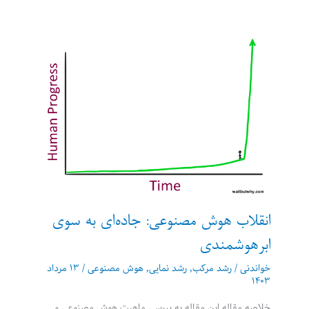
هوش
مصنوعی:
جاودانگی
یا
انقراض
ما
انقلاب هوش مصنوعی: جاده‌ای به سوی
ابرهوشمندی
خواندنی
/
رشد مرکب
,
رشد نمایی
,
هوش مصنوعی
/
۱۳ مرداد
۱۴۰۳
خلاصه مقاله این مقاله به بررسی ماهیت هوش مصنوعی و