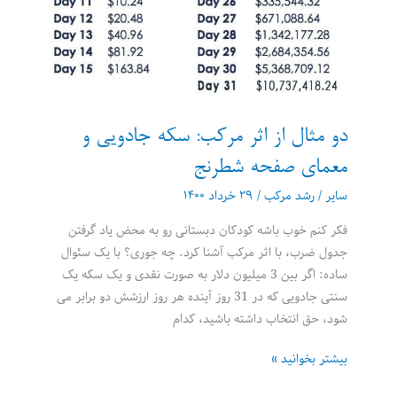
دو مثال از اثر مرکب: سکه جادویی و
معمای صفحه شطرنج
سایر
/
رشد مرکب
/
۲۹ خرداد ۱۴۰۰
فکر کنم خوب باشه کودکان دبستانی رو به محض یاد گرفتن
جدول ضرب، با اثر مرکب آشنا کرد. چه جوری؟ با یک سئوال
ساده: اگر بین 3 میلیون دلار به صورت نقدی و یک سکه یک
سنتی جادویی که در 31 روز آینده هر روز ارزشش دو برابر می
شود، حق انتخاب داشته باشید، کدام
دو
بیشتر بخوانید »
مثال