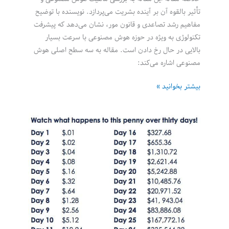
تأثیر بالقوه آن بر آینده بشریت می‌پردازد. نویسنده با توضیح
مفاهیم رشد تصاعدی و قانون مور، نشان می‌دهد که پیشرفت
تکنولوژی به ویژه در حوزه هوش مصنوعی با سرعت بسیار
بالایی در حال رخ دادن است. مقاله به سه سطح اصلی هوش
مصنوعی اشاره می‌کند:
انقلاب
بیشتر بخوانید »
هوش
مصنوعی:
جاده‌ای
به
سوی
ابرهوشمندی