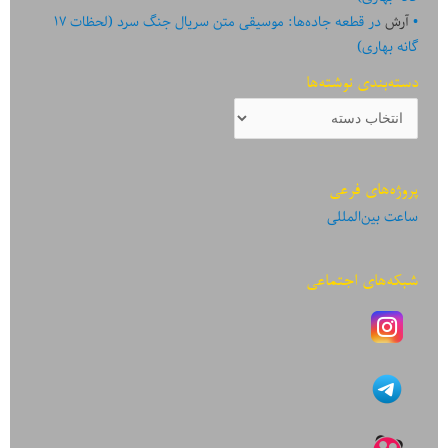
آرش
در
قطعه جاده‌ها: موسیقی متن سریال جنگ سرد (لحظات ۱۷
گانه بهاری)
دسته‌بندی نوشته‌ها
دسته‌بندی
نوشته‌ها
پروژه‌های فرعی
ساعت بین‌المللی
شبکه‌های اجتماعی