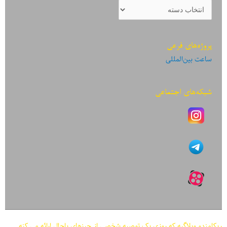
دسته‌بندی
نوشته‌ها
پروژه‌های فرعی
ساعت بین‌المللی
شبکه‌های اجتماعی
ریکامندو وبلاگیه که روزی یک توصیه شخصی از چیزهای باحال ارائه می کنه.