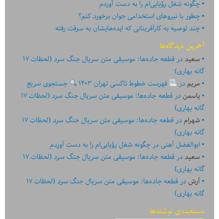
چگونه شغل رؤیایی‌ام را به دست آوردم
چطور با نیروهای استخدامی جوان برخورد کنم؟
چند توصیه به کارآفرینانی که ایده‏‏‌‏‏‌هایشان به سرقت رفته
آخرین دیدگاه‌ها
سعید
در
قطعه جاده‌ها: موسیقی متن سریال جنگ سرد (لحظات ۱۷
گانه بهاری)
مریم
در
فهرست خطوط تاکسی تهران ۱۴۰۳
جستجوی سریع
یاسمن
در
قطعه جاده‌ها: موسیقی متن سریال جنگ سرد (لحظات ۱۷
گانه بهاری)
شهرام
در
قطعه جاده‌ها: موسیقی متن سریال جنگ سرد (لحظات ۱۷
گانه بهاری)
ابوالفضل آهنی
در
چگونه شغل رؤیایی‌ام را به دست آوردم
سعید
در
قطعه جاده‌ها: موسیقی متن سریال جنگ سرد (لحظات ۱۷
گانه بهاری)
آرش
در
قطعه جاده‌ها: موسیقی متن سریال جنگ سرد (لحظات ۱۷
گانه بهاری)
دسته‌بندی نوشته‌ها