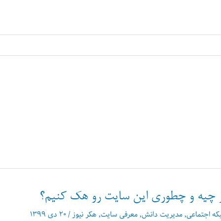
ز چیه و چطوری این سایت رو هک کنیم؟
که اجتماعی
,
مدیریت دانش
,
معرفی سایت
,
هکر نیوز
/
۲۰ دی ۱۳۹۹