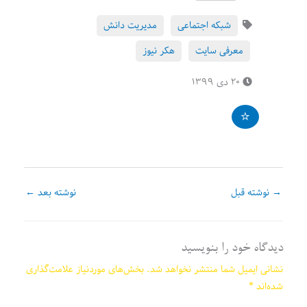
شبکه اجتماعی
مدیریت دانش
معرفی سایت
هکر نیوز
۲۰ دی ۱۳۹۹
→
نوشته قبل
نوشته بعد
←
دیدگاه‌ خود را بنویسید
نشانی ایمیل شما منتشر نخواهد شد.
بخش‌های موردنیاز علامت‌گذاری
شده‌اند
*