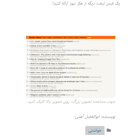
یک فیس لیفت دیگه از هکر نیوز ارائه کنید!
جهت مشاهده تصویر بزرگ، روی تصویر بالا کلیک کنید.
نویسنده:
ابوالفضل آهنی
خواندنی