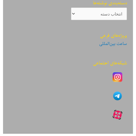
دسته‌بندی نوشته‌ها
دسته‌بندی
نوشته‌ها
پروژه‌های فرعی
ساعت بین‌المللی
شبکه‌های اجتماعی