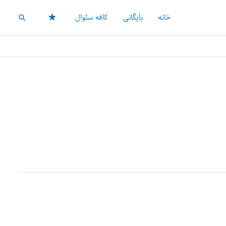
★
خانه
بایگانی
کافه سئوال
جستجو