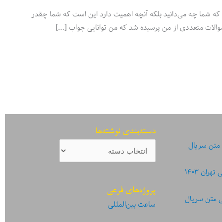
که شما چه می‌دانید بلکه آنچه اهمیت دارد این است که شما چقدر
والات متعددی از من پرسیده شد که من توانایی جواب […]
دسته‌بندی نوشته‌ها
دسته‌بندی
 متن سریال
نوشته‌ها
ان ۱۴۰۳
پروژه‌های فرعی
ی متن سریال
ساعت بین‌المللی