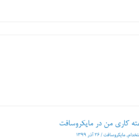
فته کاری من در مایکروسافت
تخدام
,
مایکروسافت
/
۲۶ آذر ۱۳۹۹