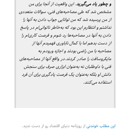
و چطور یاد می‌گیرید
. این واقعیت از آنجا برای من
مشخص شد که طی مصاحبه‌های فنی، سوالات متعددی
از من پرسیده شد که من توانایی جواب دادن به آنها را
نداشتم و انتظارم این بود که به‌خاطر ناتوانی‌ام در پاسخ
دادن به آنها در مصاحبه‌ها رد شوم و فرصت کاری‌ام را
از دست بدهم اما با کمال ناباوری فهمیدم آنها از
مصاحبه با من راضی بودند و اجازه ورودم به
مایکروسافت را صادر کردند.در واقع آنها از مصاحبه‌های
فنی با داوطلبان نه به‌عنوان ابزاری صرف برای سنجش
دانش او بلکه به‌عنوان یک فرصت یادگیری برای آن فرد
استفاده می‌کنند.
این مطلب خوندنی
از روزنامه دنیای اقتصاد رو از دست ندید.