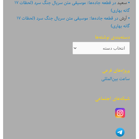
سعید
در
قطعه جاده‌ها: موسیقی متن سریال جنگ سرد (لحظات ۱۷
گانه بهاری)
آرش
در
قطعه جاده‌ها: موسیقی متن سریال جنگ سرد (لحظات ۱۷
گانه بهاری)
دسته‌بندی نوشته‌ها
دسته‌بندی
نوشته‌ها
پروژه‌های فرعی
ساعت بین‌المللی
شبکه‌های اجتماعی