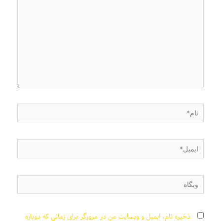
نام*
ایمیل*
وبگاه
ذخیره نام، ایمیل و وبسایت من در مرورگر برای زمانی که دوباره