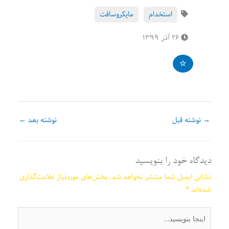
استخدام
مایکروسافت
۲۶ آذر ۱۳۹۹
→
نوشته قبل
نوشته بعد
←
دیدگاه‌ خود را بنویسید
نشانی ایمیل شما منتشر نخواهد شد.
بخش‌های موردنیاز علامت‌گذاری
شده‌اند
*
اینجا
بنویسید…