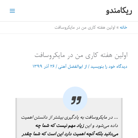
رش
ریکامندو
ه
حتوا
خانه
اولین هفته کاری من در مایکروسافت
اولین هفته کاری من در مایکروسافت
دیدگاه‌ خود را بنویسید
/ از
ابوالفضل آهنی
/
۲۶ آذر ۱۳۹۹
… در مایکروسافت به یادگیری بیشتر از دانستن اهمیت
داده می‌شود و این
زیاد مهم نیست که شما چه
می‌دانید بلکه آنچه اهمیت دارد این است که شما چقدر