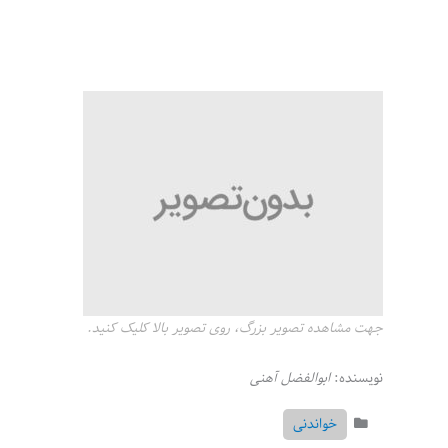
جهت مشاهده تصویر بزرگ، روی تصویر بالا کلیک کنید.
نویسنده:
ابوالفضل آهنی
خواندنی