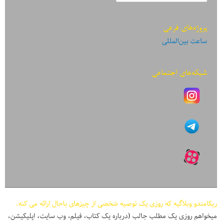
پروژه‌های فرعی
ساعت بین‌المللی
شبکه‌های اجتماعی
ریکامندو وبلاگیه که روزی یک توصیه شخصی از چیزهای باحال ارائه می کنه.
میخواهم روزی یک مطلب جالب (درباره یک کتاب، فیلم، وب سایت، اپلیکیشن،