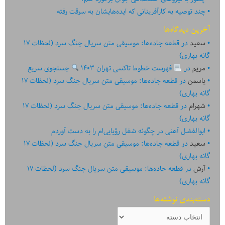
چند توصیه به کارآفرینانی که ایده‏‏‌‏‏‌هایشان به سرقت رفته
آخرین دیدگاه‌ها
سعید
در
قطعه جاده‌ها: موسیقی متن سریال جنگ سرد (لحظات ۱۷
گانه بهاری)
مریم
در
فهرست خطوط تاکسی تهران ۱۴۰۳
جستجوی سریع
یاسمن
در
قطعه جاده‌ها: موسیقی متن سریال جنگ سرد (لحظات ۱۷
گانه بهاری)
شهرام
در
قطعه جاده‌ها: موسیقی متن سریال جنگ سرد (لحظات ۱۷
گانه بهاری)
ابوالفضل آهنی
در
چگونه شغل رؤیایی‌ام را به دست آوردم
سعید
در
قطعه جاده‌ها: موسیقی متن سریال جنگ سرد (لحظات ۱۷
گانه بهاری)
آرش
در
قطعه جاده‌ها: موسیقی متن سریال جنگ سرد (لحظات ۱۷
گانه بهاری)
دسته‌بندی نوشته‌ها
دسته‌بندی
نوشته‌ها