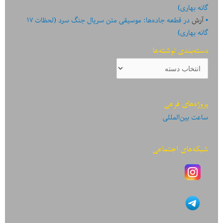
گانه بهاری)
آرش
در
قطعه جاده‌ها: موسیقی متن سریال جنگ سرد (لحظات ۱۷
گانه بهاری)
دسته‌بندی نوشته‌ها
دسته‌بندی
نوشته‌ها
پروژه‌های فرعی
ساعت بین‌المللی
شبکه‌های اجتماعی