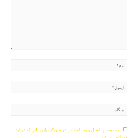
نام*
ایمیل*
وبگاه
ذخیره نام، ایمیل و وبسایت من در مرورگر برای زمانی که دوباره
دیدگاهی می‌نویسم.