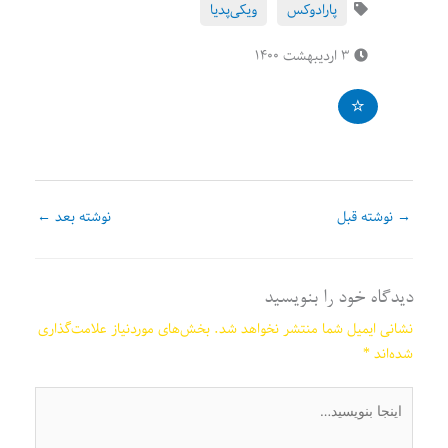
پارادوکس
ویکی‌پدیا
۳ اردیبهشت ۱۴۰۰
→
نوشته قبل
نوشته بعد
←
دیدگاه‌ خود را بنویسید
نشانی ایمیل شما منتشر نخواهد شد.
بخش‌های موردنیاز علامت‌گذاری
شده‌اند
*
اینجا
بنویسید…