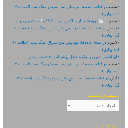
سعید
در
قطعه جاده‌ها: موسیقی متن سریال جنگ سرد (لحظات ۱۷
گانه بهاری)
مریم
در
فهرست خطوط تاکسی تهران ۱۴۰۳
جستجوی سریع
یاسمن
در
قطعه جاده‌ها: موسیقی متن سریال جنگ سرد (لحظات ۱۷
گانه بهاری)
شهرام
در
قطعه جاده‌ها: موسیقی متن سریال جنگ سرد (لحظات ۱۷
گانه بهاری)
ابوالفضل آهنی
در
چگونه شغل رؤیایی‌ام را به دست آوردم
سعید
در
قطعه جاده‌ها: موسیقی متن سریال جنگ سرد (لحظات ۱۷
گانه بهاری)
آرش
در
قطعه جاده‌ها: موسیقی متن سریال جنگ سرد (لحظات ۱۷
گانه بهاری)
دسته‌بندی نوشته‌ها
دسته‌بندی
نوشته‌ها
پروژه‌های فرعی