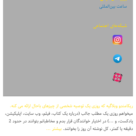
ساعت بین‌المللی
شبکه‌های اجتماعی
ریکامندو وبلاگیه که روزی یک توصیه شخصی از چیزهای باحال ارائه می کنه.
میخواهم روزی یک مطلب جالب (درباره یک کتاب، فیلم، وب سایت، اپلیکیشن،
پادکست، و ...) در اختیار خوانندگان قرار بدم و مخاطبانم بتوانند در حدود 2
دقیقه یا کمتر، کل نوشته آن روز را بخوانند.
بیشتر ...