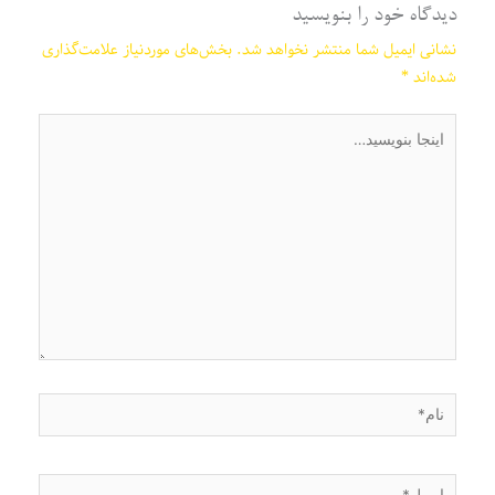
دیدگاه‌ خود را بنویسید
نشانی ایمیل شما منتشر نخواهد شد.
بخش‌های موردنیاز علامت‌گذاری
شده‌اند
*
اینجا
بنویسید…
نام*
ایمیل*