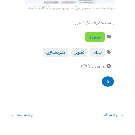
جهت مشاهده تصویر بزرگ، روی تصویر بالا کلیک کنید.
نویسنده:
ابوالفضل آهنی
بهره‌وری
SEO
تصویر
فشرده‌سازی
۱۵ مرداد ۱۳۹۹
→
نوشته قبل
نوشته بعد
←