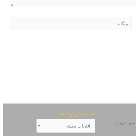
وبگاه
دسته‌بندی نوشته‌ها
دسته‌بندی
 متن سریال
نوشته‌ها