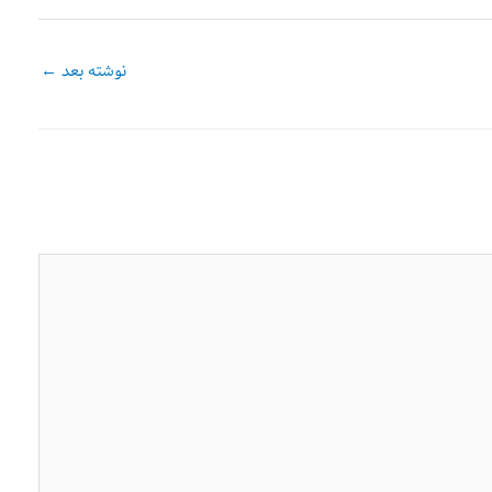
نوشته بعد
←