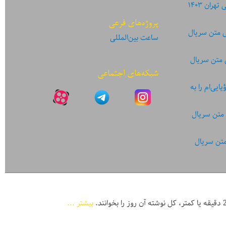
ان ۱۴۰۳
پروژه‌های فرعی
ی متن سریال
ساعت بین‌المللی
 متن سریال
شبکه‌های اجتماعی
یی‌ام را به
 متن سریال
متن سریال
بیشتر ...