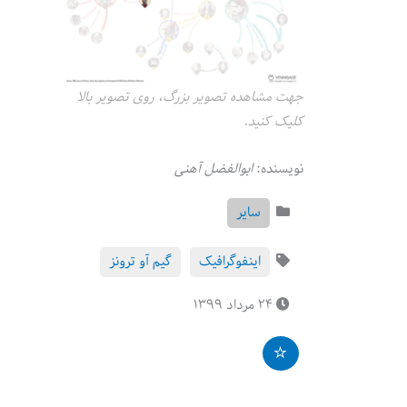
جهت مشاهده تصویر بزرگ، روی تصویر بالا
کلیک کنید.
نویسنده:
ابوالفضل آهنی
سایر
اینفوگرافیک
گیم آو ترونز
۲۴ مرداد ۱۳۹۹