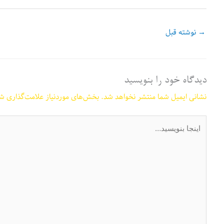
→
نوشته قبل
دیدگاه‌ خود را بنویسید
نشانی ایمیل شما منتشر نخواهد شد.
بخش‌های موردنیاز علامت‌گذاری شد
اینجا
بنویسید…