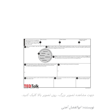
جهت مشاهده تصویر بزرگ، روی تصویر بالا کلیک کنید.
نویسنده:
ابوالفضل آهنی