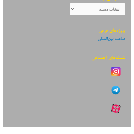
دسته‌بندی
نوشته‌ها
پروژه‌های فرعی
ساعت بین‌المللی
شبکه‌های اجتماعی