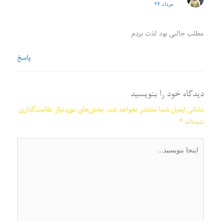
مرداد ۲۶
مطلب جالبی بود لذت بردم
پاسخ
دیدگاه‌ خود را بنویسید
نشانی ایمیل شما منتشر نخواهد شد.
بخش‌های موردنیاز علامت‌گذاری
شده‌اند
*
اینجا
بنویسید…