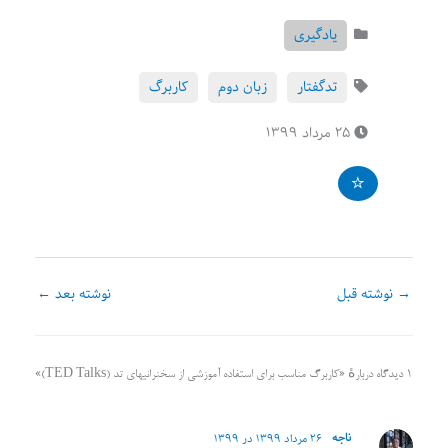
یادگیری
تدگفتار
زبان دوم
کاربرگ
۲۵ مرداد ۱۳۹۹
→
نوشته قبل
نوشته بعد
←
۱ دیدگاه دربارهٔ «کاربرگ مناسب برای استفاده آموزشی از سخنرانیهای تد (TED Talks)»
ناجه
۲۶ مرداد ۱۳۹۹ در ۱۳۹۹