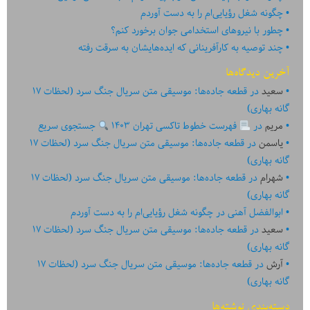
چگونه شغل رؤیایی‌ام را به دست آوردم
چطور با نیروهای استخدامی جوان برخورد کنم؟
چند توصیه به کارآفرینانی که ایده‏‏‌‏‏‌هایشان به سرقت رفته
آخرین دیدگاه‌ها
سعید
در
قطعه جاده‌ها: موسیقی متن سریال جنگ سرد (لحظات ۱۷
گانه بهاری)
مریم
در
فهرست خطوط تاکسی تهران ۱۴۰۳
جستجوی سریع
یاسمن
در
قطعه جاده‌ها: موسیقی متن سریال جنگ سرد (لحظات ۱۷
گانه بهاری)
شهرام
در
قطعه جاده‌ها: موسیقی متن سریال جنگ سرد (لحظات ۱۷
گانه بهاری)
ابوالفضل آهنی
در
چگونه شغل رؤیایی‌ام را به دست آوردم
سعید
در
قطعه جاده‌ها: موسیقی متن سریال جنگ سرد (لحظات ۱۷
گانه بهاری)
آرش
در
قطعه جاده‌ها: موسیقی متن سریال جنگ سرد (لحظات ۱۷
گانه بهاری)
دسته‌بندی نوشته‌ها