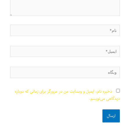
نام*
ایمیل*
وبگاه
ذخیره نام، ایمیل و وبسایت من در مرورگر برای زمانی که دوباره
دیدگاهی می‌نویسم.