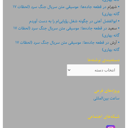
شهرام
در
قطعه جاده‌ها: موسیقی متن سریال جنگ سرد (لحظات ۱۷
گانه بهاری)
ابوالفضل آهنی
در
چگونه شغل رؤیایی‌ام را به دست آوردم
سعید
در
قطعه جاده‌ها: موسیقی متن سریال جنگ سرد (لحظات ۱۷
گانه بهاری)
آرش
در
قطعه جاده‌ها: موسیقی متن سریال جنگ سرد (لحظات ۱۷
گانه بهاری)
دسته‌بندی نوشته‌ها
دسته‌بندی
نوشته‌ها
پروژه‌های فرعی
ساعت بین‌المللی
شبکه‌های اجتماعی