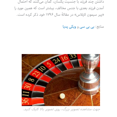
داشتن چند فرزند با جنسیت یکسان، گمان می‌کنند که احتمال
آمدن فرزند بعدی با جنس مخالف، بیشتر است که همین مورد را
«پیر سیمون لاپلاس» در مقالهٔ سال ۱۷۹۶ خود ذکر کرده است.
منابع:
بی بی سی
و
ویکی پدیا
جهت مشاهده تصویر بزرگ، روی تصویر بالا کلیک کنید.