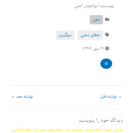
نویسنده:
ابوالفضل آهنی
ذهن
خطای ذهنی
سوگیری
۲۱ مهر ۱۳۹۹
→
نوشته قبل
نوشته بعد
←
دیدگاه‌ خود را بنویسید
نشانی ایمیل شما منتشر نخواهد شد.
بخش‌های موردنیاز علامت‌گذاری