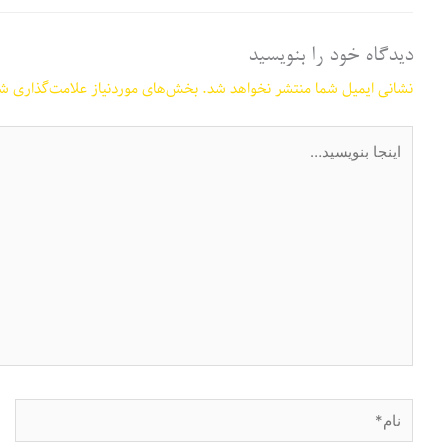
دیدگاه‌ خود را بنویسید
نشانی ایمیل شما منتشر نخواهد شد.
بخش‌های موردنیاز علامت‌گذاری شد
اینجا
بنویسید…
نام*