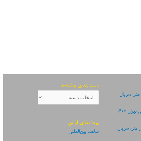
دسته‌بندی نوشته‌ها
دسته‌بندی
 متن سریال
نوشته‌ها
ان ۱۴۰۳
پروژه‌های فرعی
ی متن سریال
ساعت بین‌المللی