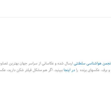
نجمن هواشناسی سلطنتی
ارسال شده و عکاسانی از سراسر جهان بهترین تصاویر 
خ و برف. عکسهای برنده را
در اینجا
ببینید. اگر هم مشکل فیلتر شکن دارید، عکس