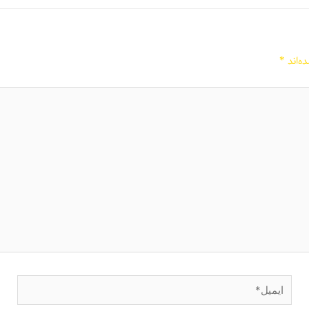
ه‌اند
*
ایمیل*