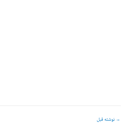
→
نوشته قبل