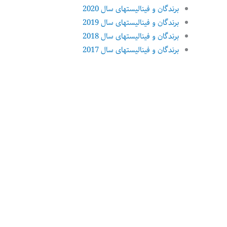
برندگان و فینالیستهای سال 2020
برندگان و فینالیستهای سال 2019
برندگان و فینالیستهای سال 2018
برندگان و فینالیستهای سال 2017