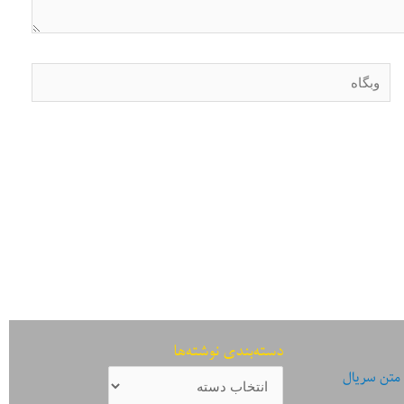
وبگاه
دسته‌بندی نوشته‌ها
دسته‌بندی
 متن سریال
نوشته‌ها