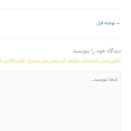
→
نوشته قبل
دیدگاه‌ خود را بنویسید
نشانی ایمیل شما منتشر نخواهد شد.
بخش‌های موردنیاز علامت‌گذاری شد
اینجا
بنویسید…