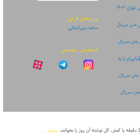
ان ۱۴۰۳
پروژه‌های فرعی
ی متن سریال
ساعت بین‌المللی
 متن سریال
شبکه‌های اجتماعی
یی‌ام را به
 متن سریال
متن سریال
بیشتر ...