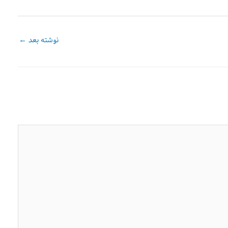
نوشته بعد
←