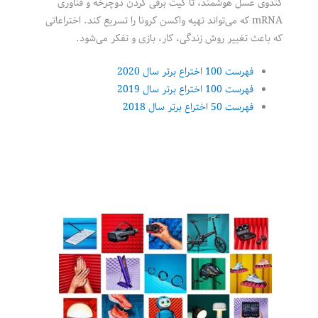
کندوی عسل هوشمند، تا کیت برقی کردن دوچرخه و فناوری
mRNA که می‌تواند تهیه واکسن کرونا را تسریع کند. اختراعاتی
که باعث تغییر روش زندگی، کار، بازی و تفکر می‌شود.
فهرست 100 اختراع برتر سال 2020
فهرست 100 اختراع برتر سال 2019
فهرست 50 اختراع برتر سال 2018