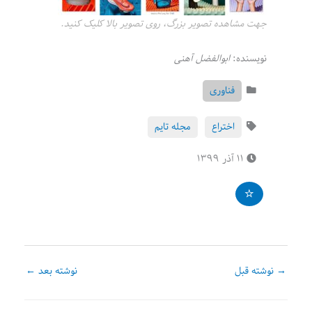
جهت مشاهده تصویر بزرگ، روی تصویر بالا کلیک کنید.
نویسنده:
ابوالفضل آهنی
فناوری
اختراع
مجله تایم
۱۱ آذر ۱۳۹۹
→
نوشته قبل
نوشته بعد
←