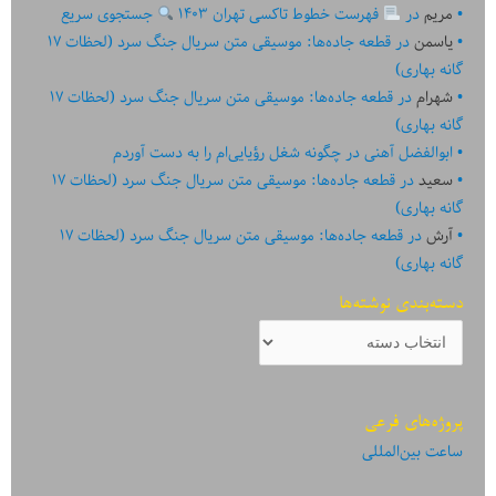
مریم
در
فهرست خطوط تاکسی تهران ۱۴۰۳
جستجوی سریع
یاسمن
در
قطعه جاده‌ها: موسیقی متن سریال جنگ سرد (لحظات ۱۷
گانه بهاری)
شهرام
در
قطعه جاده‌ها: موسیقی متن سریال جنگ سرد (لحظات ۱۷
گانه بهاری)
ابوالفضل آهنی
در
چگونه شغل رؤیایی‌ام را به دست آوردم
سعید
در
قطعه جاده‌ها: موسیقی متن سریال جنگ سرد (لحظات ۱۷
گانه بهاری)
آرش
در
قطعه جاده‌ها: موسیقی متن سریال جنگ سرد (لحظات ۱۷
گانه بهاری)
دسته‌بندی نوشته‌ها
دسته‌بندی
نوشته‌ها
پروژه‌های فرعی
ساعت بین‌المللی