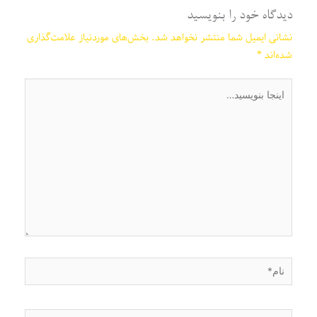
دیدگاه‌ خود را بنویسید
نشانی ایمیل شما منتشر نخواهد شد.
بخش‌های موردنیاز علامت‌گذاری
شده‌اند
*
اینجا
بنویسید…
نام*
ایمیل*