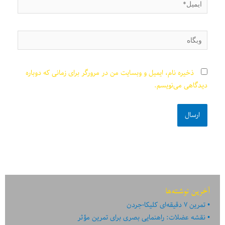
وبگاه
ذخیره نام، ایمیل و وبسایت من در مرورگر برای زمانی که دوباره
دیدگاهی می‌نویسم.
آخرین نوشته‌ها
تمرین ۷ دقیقه‌ای کلیکا-جردن
نقشه عضلات: راهنمایی بصری برای تمرین مؤثر