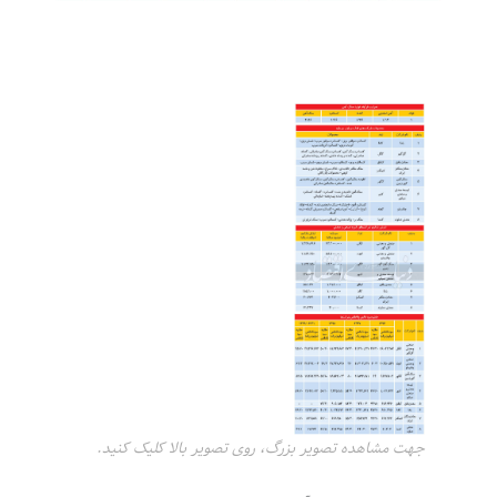
جهت مشاهده تصویر بزرگ، روی تصویر بالا کلیک کنید.