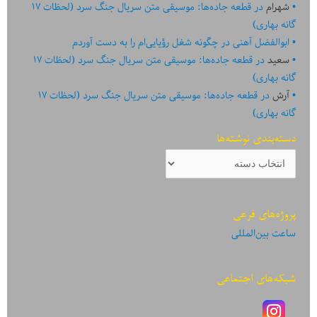
شهرام
در
قطعه جاده‌ها: موسیقی متن سریال جنگ سرد (لحظات ۱۷
گانه بهاری)
ابوالفضل آهنی
در
چگونه شغل رؤیایی‌ام را به دست آوردم
سعید
در
قطعه جاده‌ها: موسیقی متن سریال جنگ سرد (لحظات ۱۷
گانه بهاری)
آرش
در
قطعه جاده‌ها: موسیقی متن سریال جنگ سرد (لحظات ۱۷
گانه بهاری)
دسته‌بندی نوشته‌ها
دسته‌بندی
نوشته‌ها
پروژه‌های فرعی
ساعت بین‌المللی
شبکه‌های اجتماعی