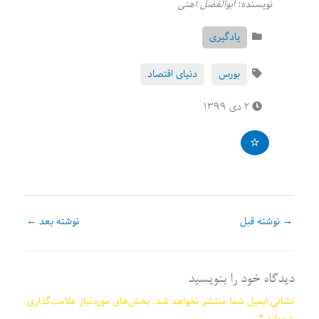
نویسنده:
ابوالفضل آهنی
یادگیری
بورس
دنیای اقتصاد
۲ دی ۱۳۹۹
→
نوشته قبل
نوشته بعد
←
دیدگاه‌ خود را بنویسید
نشانی ایمیل شما منتشر نخواهد شد.
بخش‌های موردنیاز علامت‌گذاری
شده‌اند
*