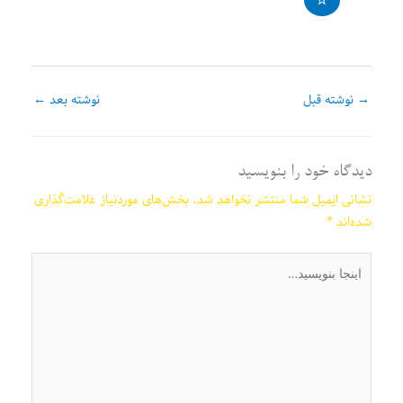
→
نوشته قبل
نوشته بعد
←
دیدگاه‌ خود را بنویسید
نشانی ایمیل شما منتشر نخواهد شد.
بخش‌های موردنیاز علامت‌گذاری
شده‌اند
*
اینجا
بنویسید…