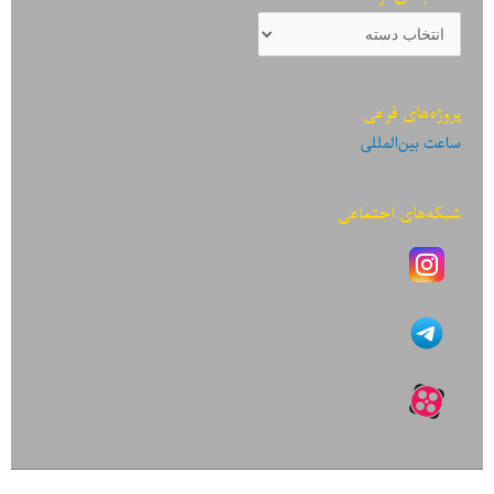
دسته‌بندی
نوشته‌ها
پروژه‌های فرعی
ساعت بین‌المللی
شبکه‌های اجتماعی