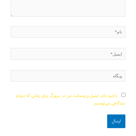
نام*
ایمیل*
وبگاه
ذخیره نام، ایمیل و وبسایت من در مرورگر برای زمانی که دوباره
دیدگاهی می‌نویسم.