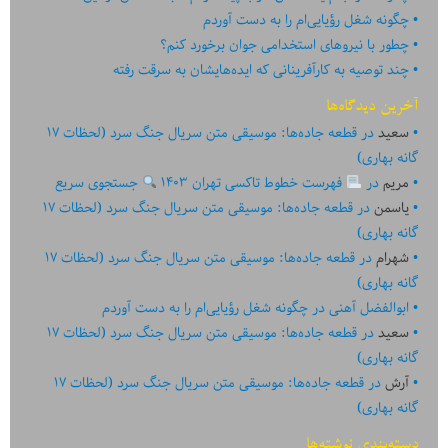
چگونه شغل رؤیایی‌ام را به دست آوردم
چطور با نیروهای استخدامی جوان برخورد کنم؟
چند توصیه به کارآفرینانی که ایده‏‏‌‏‏‌هایشان به سرقت رفته
آخرین دیدگاه‌ها
سعید
در
قطعه جاده‌ها: موسیقی متن سریال جنگ سرد (لحظات ۱۷
گانه بهاری)
مریم
در
فهرست خطوط تاکسی تهران ۱۴۰۳
جستجوی سریع
یاسمن
در
قطعه جاده‌ها: موسیقی متن سریال جنگ سرد (لحظات ۱۷
گانه بهاری)
شهرام
در
قطعه جاده‌ها: موسیقی متن سریال جنگ سرد (لحظات ۱۷
گانه بهاری)
ابوالفضل آهنی
در
چگونه شغل رؤیایی‌ام را به دست آوردم
سعید
در
قطعه جاده‌ها: موسیقی متن سریال جنگ سرد (لحظات ۱۷
گانه بهاری)
آرش
در
قطعه جاده‌ها: موسیقی متن سریال جنگ سرد (لحظات ۱۷
گانه بهاری)
دسته‌بندی نوشته‌ها