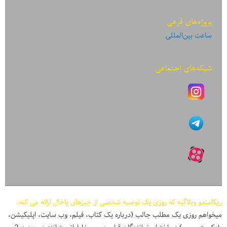
پروژه‌های فرعی
ساعت بین‌المللی
شبکه‌های اجتماعی
ریکامندو وبلاگیه که روزی یک توصیه شخصی از چیزهای باحال ارائه می کنه.
میخواهم روزی یک مطلب جالب (درباره یک کتاب، فیلم، وب سایت، اپلیکیشن،