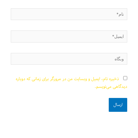
نام*
ایمیل*
وبگاه
ذخیره نام، ایمیل و وبسایت من در مرورگر برای زمانی که دوباره
دیدگاهی می‌نویسم.