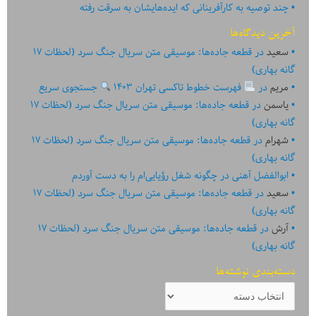
چند توصیه به کارآفرینانی که ایده‏‏‌‏‏‌هایشان به سرقت رفته
آخرین دیدگاه‌ها
سعید
در
قطعه جاده‌ها: موسیقی متن سریال جنگ سرد (لحظات ۱۷
گانه بهاری)
مریم
در
فهرست خطوط تاکسی تهران ۱۴۰۳
جستجوی سریع
یاسمن
در
قطعه جاده‌ها: موسیقی متن سریال جنگ سرد (لحظات ۱۷
گانه بهاری)
شهرام
در
قطعه جاده‌ها: موسیقی متن سریال جنگ سرد (لحظات ۱۷
گانه بهاری)
ابوالفضل آهنی
در
چگونه شغل رؤیایی‌ام را به دست آوردم
سعید
در
قطعه جاده‌ها: موسیقی متن سریال جنگ سرد (لحظات ۱۷
گانه بهاری)
آرش
در
قطعه جاده‌ها: موسیقی متن سریال جنگ سرد (لحظات ۱۷
گانه بهاری)
دسته‌بندی نوشته‌ها
دسته‌بندی
نوشته‌ها