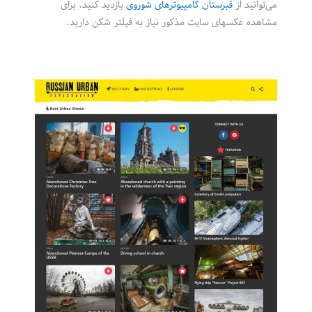
می‌توانید از
قبرستان کامپیوترهای شوروی
بازدید کنید. برای
مشاهده عکسهای سایت مذکور نیاز به فیلتر شکن دارید.