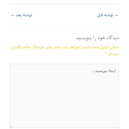
→
نوشته قبل
نوشته بعد
←
دیدگاه‌ خود را بنویسید
نشانی ایمیل شما منتشر نخواهد شد.
بخش‌های موردنیاز علامت‌گذاری
شده‌اند
*
اینجا
بنویسید…