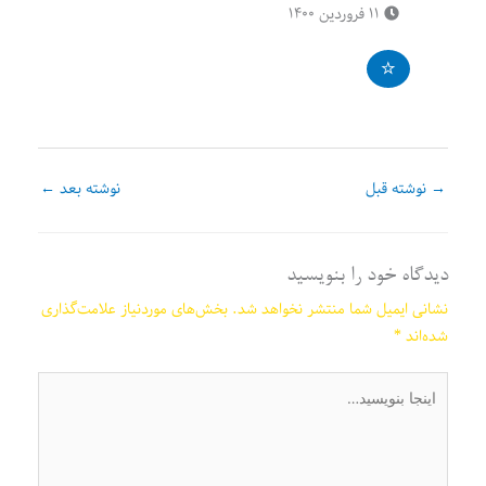
۱۱ فروردین ۱۴۰۰
→
نوشته قبل
نوشته بعد
←
دیدگاه‌ خود را بنویسید
نشانی ایمیل شما منتشر نخواهد شد.
بخش‌های موردنیاز علامت‌گذاری
شده‌اند
*
اینجا
بنویسید…