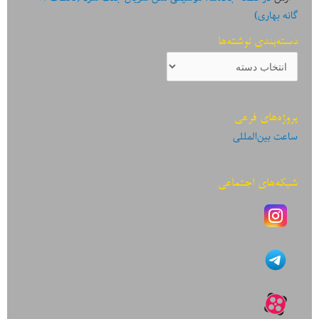
گانه بهاری)
دسته‌بندی نوشته‌ها
دسته‌بندی
نوشته‌ها
پروژه‌های فرعی
ساعت بین‌المللی
شبکه‌های اجتماعی