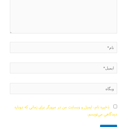
نام*
ایمیل*
وبگاه
ذخیره نام، ایمیل و وبسایت من در مرورگر برای زمانی که دوباره
دیدگاهی می‌نویسم.