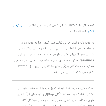
توجه:
اگر با BPMN آشنایی کافی ندارید، می توانید از
این رفرنس
آنلاین
استفاده کنید.
Cawemo فرآیند اجرایی تولید نمی کند، زیرا cawemo در
مرحله طراحی / تحلیل سیستم است. خصوصیات دیگر مدل
بایست پس از نهایی شدن طراحی فرآیند، و در سایر ابزارهای
Camunda پیکربندی کنیم. این مرحله مرحله فنی است، جایی
که توسعه دهندگان ویژگی های مختلفی را برای مدل bpmn
تنظیم می کنند تا قابل اجرا باشد.
شرکت‌هایی که به دنبال ایجاد تحول دیجیتال هستند، باید در
تلاش مشترک توسعه دهندگان نرم‌افزار و ذینفعان فرآیندهای
کاری مختلف، فرایندهای اصلی کسب و کار را خودکار کنند.