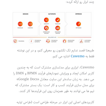
چند ابزار رو ارائه کرده:
طبیعتا قصد ندارم تک تکشون رو معرفی کنم، و در این نوشته
فقط به
Cawemo
اشاره می کنم.
Cawemo، ابزاری برای مدلسازی مشترک است که به چندین
کاربر امکان ایجاد و ویرایش نمودارهای فرآیند BPMN و DMN را
می دهد. به زبان ساده‌تر این سایت معادل «Google Docs»
برای مدل سازی فرآیند کسب و کار است: یک بستر مشترک که
تیم ها می توانند به طور همزمان روی این فرآیندها کار کنند.
کاربردهای اصلی این ابزار در مرحله طراحی است (
طراحی اولیه