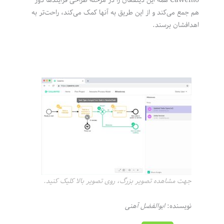
Cawemo همه این ذینفعان را در مرحله طراحی فرآیندها دور
هم جمع می‌کند و از این طریق به آنها کمک می‌کند، راحت‌تر به
اهدافشان برسند.
جهت مشاهده تصویر بزرگ، روی تصویر بالا کلیک کنید.
نویسنده:
ابوالفضل آهنی