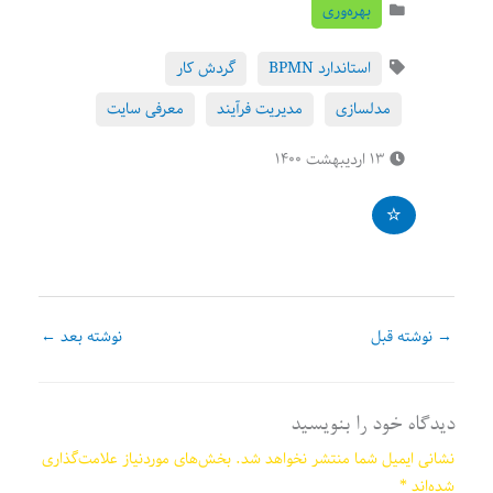
بهره‌وری
استاندارد BPMN
گردش کار
مدلسازی
مدیریت فرآیند
معرفی سایت
۱۳ اردیبهشت ۱۴۰۰
→
نوشته قبل
نوشته بعد
←
دیدگاه‌ خود را بنویسید
نشانی ایمیل شما منتشر نخواهد شد.
بخش‌های موردنیاز علامت‌گذاری
شده‌اند
*