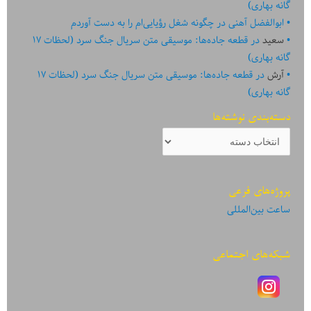
گانه بهاری)
ابوالفضل آهنی
در
چگونه شغل رؤیایی‌ام را به دست آوردم
سعید
در
قطعه جاده‌ها: موسیقی متن سریال جنگ سرد (لحظات ۱۷
گانه بهاری)
آرش
در
قطعه جاده‌ها: موسیقی متن سریال جنگ سرد (لحظات ۱۷
گانه بهاری)
دسته‌بندی نوشته‌ها
دسته‌بندی
نوشته‌ها
پروژه‌های فرعی
ساعت بین‌المللی
شبکه‌های اجتماعی