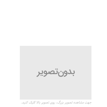
جهت مشاهده تصویر بزرگ، روی تصویر بالا کلیک کنید.