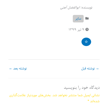
نویسنده:
ابوالفضل آهنی
سایر
۹ تیر ۱۳۹۹
→
نوشته قبل
نوشته بعد
←
دیدگاه‌ خود را بنویسید
نشانی ایمیل شما منتشر نخواهد شد.
بخش‌های موردنیاز علامت‌گذاری
شده‌اند
*