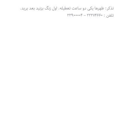
تذکر: ظهرها یکی دو ساعت تعطیله. اول زنگ بزنید بعد برید.
تلفن : ۲۲۲۷۴۶۶۰ – ۲۲۹۰۰۰۰۴