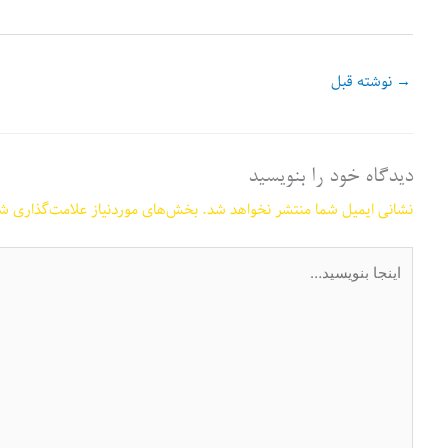
→
نوشته قبل
دیدگاه‌ خود را بنویسید
نشانی ایمیل شما منتشر نخواهد شد.
بخش‌های موردنیاز علامت‌گذاری شد
اینجا
بنویسید…