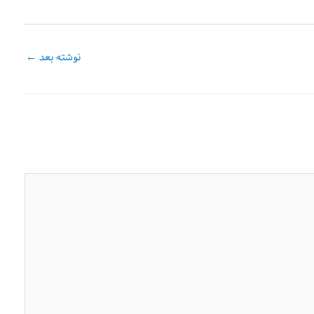
نوشته بعد
←