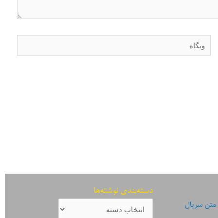
وبگاه
دسته‌بندی نوشته‌ها
دسته‌بندی
 متن سریال
نوشته‌ها