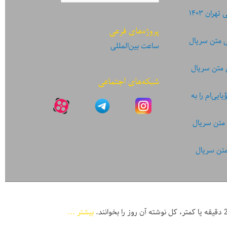
ان ۱۴۰۳
پروژه‌های فرعی
ی متن سریال
ساعت بین‌المللی
 متن سریال
شبکه‌های اجتماعی
یی‌ام را به
 متن سریال
متن سریال
بیشتر ...