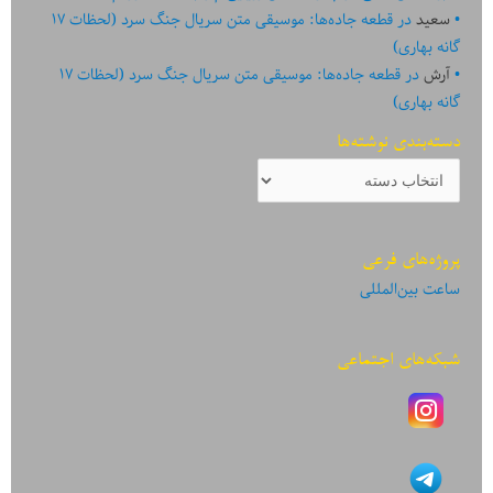
سعید
در
قطعه جاده‌ها: موسیقی متن سریال جنگ سرد (لحظات ۱۷
گانه بهاری)
آرش
در
قطعه جاده‌ها: موسیقی متن سریال جنگ سرد (لحظات ۱۷
گانه بهاری)
دسته‌بندی نوشته‌ها
دسته‌بندی
نوشته‌ها
پروژه‌های فرعی
ساعت بین‌المللی
شبکه‌های اجتماعی