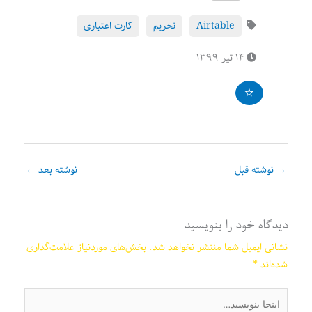
Airtable
تحریم
کارت اعتباری
۱۴ تیر ۱۳۹۹
→
نوشته قبل
نوشته بعد
←
دیدگاه‌ خود را بنویسید
نشانی ایمیل شما منتشر نخواهد شد.
بخش‌های موردنیاز علامت‌گذاری
شده‌اند
*
اینجا