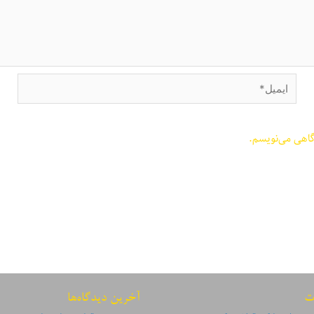
ایمیل*
گاهی می‌نویسم.
ت
آخرین دیدگاه‌ها