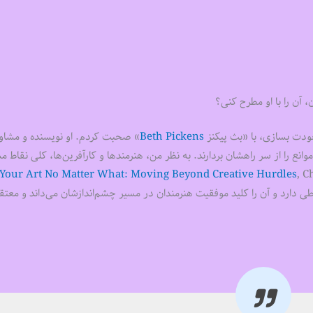
ن، آن را با او مطرح کنی؟
ودت بسازی، با «بث پیکنز
Beth Pickens
» صحبت کردم. او نویسنده و مشاو
انع را از سر راهشان بردارند. به نظر من، هنرمندها و کارآفرین‌‌‌ها، کلی نقاط 
Your Art No Matter What: Moving Beyond Creative Hurdles
, C
 ارتباطی دارد و آن را کلید موفقیت هنرمندان در مسیر چشم‌‌‌اندازشان می‌‌‌داند و مع