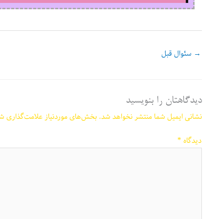
→
سئوال قبل
دیدگاهتان را بنویسید
نشانی ایمیل شما منتشر نخواهد شد.
بخش‌های موردنیاز علامت‌گذاری شد
دیدگاه
*