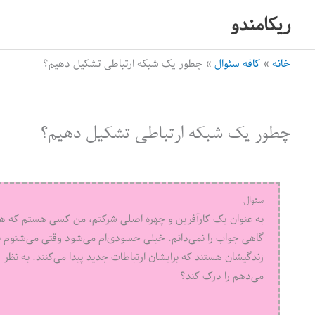
رش
ریکامندو
ه
حتوا
خانه
کافه سئوال
چطور یک شبکه ارتباطی تشکیل دهیم؟
چطور یک شبکه ارتباطی تشکیل دهیم؟
سئوال:
به عنوان یک کارآفرین و چهره اصلی شرکتم، من کسی هستم که همه 
گاهی جواب را نمی‌‌‌دانم. خیلی حسودی‌‌‌ام می‌شود وقتی می‌‌‌شنوم ب
زندگیشان هستند که برایشان ارتباطات جدید پیدا می‌کنند. به نظر ش
می‌‌‌دهم را درک کند؟