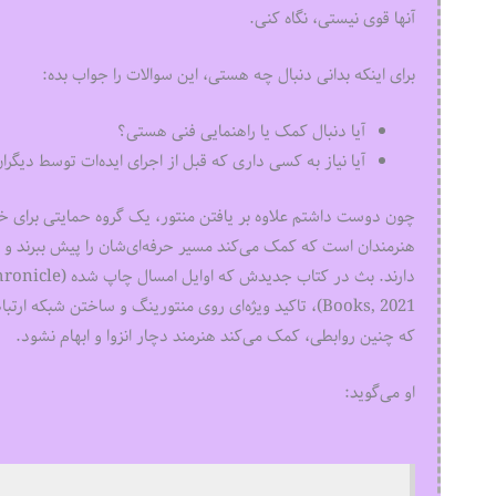
آنها قوی نیستی، نگاه کنی.
برای اینکه بدانی دنبال چه هستی، این سوالات را جواب بده:
آیا دنبال کمک یا راهنمایی فنی هستی؟
آیا نیاز به کسی داری که قبل از اجرای ایده‌‌‌ات توسط دیگرا
چون دوست داشتم علاوه بر یافتن منتور، یک گروه حمایتی برای خ
هنرمندان است که کمک می‌کند مسیر حرفه‌‌‌ای‌شان را پیش ببرند و مو
دارند. بث در کتاب جدیدش که اوایل امسال چاپ شده (
hronicle
Books, 2021)، تاکید ویژه‌ای روی منتورینگ و ساختن شبکه
که چنین روابطی، کمک می‌کند هنرمند دچار انزوا و ابهام نشود.
او می‌‌‌گوید: