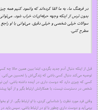
در فرهنگ ما، به ما القا کرده‌‌‌اند که وانمود کنیم همه چ
بدون ترس از اینکه وجهه حرفه‌‌‌ای‌ات خراب شود. می‌توان
سوالات خیلی شخصی و خیلی دقیق. می‌توانی با او راجع 
مطرح کنی.
قبل از اینکه دنبال آدم جدید بگردی، ابتدا ببین همین حالا چه کسی
توصیه می‌کند دنبال کسی باشی که زندگی‌‌‌اش را تحسین می‌‌‌کنی. ک
کسی که چیزی دارد که دوست داری در آینده داشته باشی. این نیازمن
شخص در دسترست نیست، با همکارانش ارتباط بگیر و از آنها پیشنه
وقتی فرد مورد نظرت را شناسایی کردی، با او ارتباط بگیر. از او
برمی‌‌‌آید و دوست داری چطور با او در ارتباط باشی. سپس باید د