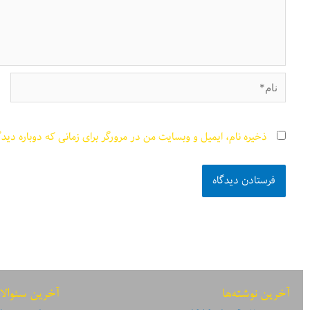
نام*
ذخیره نام، ایمیل و وبسایت من در مرورگر برای زمانی که دوباره دید
آخرین نوشته‌ها
آخرین سئوالا