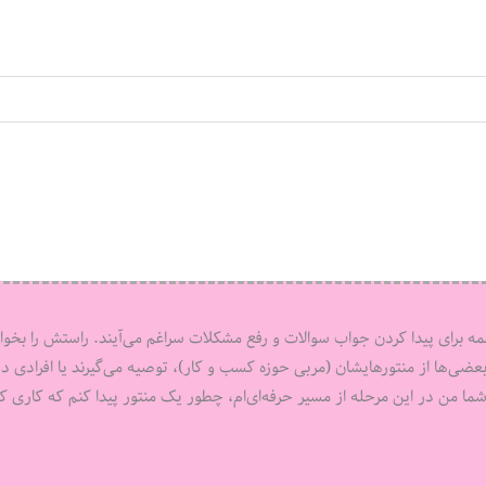
برای پیدا کردن جواب سوالات و رفع مشکلات سراغم می‌‌‌آیند. راستش را بخوا
عضی‌‌‌ها از منتورهایشان (مربی حوزه کسب و کار)، توصیه می‌‌‌گیرند یا افرادی د
ما من در این مرحله از مسیر حرفه‌‌‌ای‌ام، چطور یک منتور پیدا کنم که کاری که