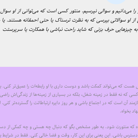
یز را می‌‌‌دانیم و سوالی نپرسیم. منتور کسی است که می‌توانی از او سوال
ی از او سوالاتی بپرسی که به نظرت ترسناک یا حتی احمقانه هستند. یا
به چیزهایی حرف بزنی که شاید راحت نباشی با همکارت یا سرپرستت
 هست که می‌تواند کمکت باشد و دوست داری با او رابطه‌‌‌ات را عمیق‌‌‌تر کنی. 
سی که نه فقط در زمینه شغل، بلکه در بسیاری از زمینه‌‌‌ها از زندگی‌‌‌اش راض
د آن است که در اجتماع باشی و هر روز دایره ارتباطاتت را گسترده‌‌‌تر کنی. ا
اد بخواه.
 بخواه که منتورت شود. به طور مشخص بگو که دنبال چه هستی و چه کمکی از دس
ر دسترس باشی. این یعنی برای این کار، وقت و فضا خالی کنی. فقط در شرایط ب