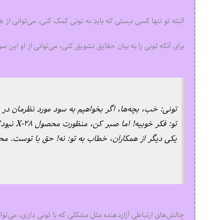
البته تو تنها کسی نیستی که باید به تونی کمک کنی. می‌توانی از 
برای آنکه تونی را به بیان حقایق تشویق کنی، می‌توانی از او این سو
تونی: خب، بچه‌ها، اگر بخواهیم به سود مورد نظرمان در سه ماهه 
تو: فکر خوبیه! اما صبر کن، منظورت محصول X-۲۸ نبود؟ شاید هم من اشتباه می‌کنم.
یکی دیگر از همکاران، خطاب به تو: نه! حق با توست. محصولی
چالش‌های ارتباطی آزاردهنده مثل مشکلی که با تونی داری، می‌توا