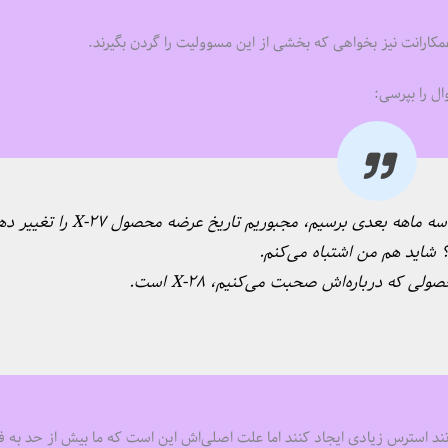
همکارانت نیز بخواهی که بخشی از این مسوولیت را گردن بگیرند.
ال را بپرسی:
بعدی برسیم، مجبوریم تاریخ عرضه محصول X-۲۷ را تغییر دهیم.
 که درباره‌اش صحبت می‌کنیم، X-۲۸ است.
نند استرس زیادی ایجاد کنند اما علت اصلی‌اش این است که ما بیش از حد به ف