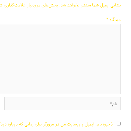
نشانی ایمیل شما منتشر نخواهد شد.
بخش‌های موردنیاز علامت‌گذاری شد
دیدگاه
*
نام*
ذخیره نام، ایمیل و وبسایت من در مرورگر برای زمانی که دوباره دید