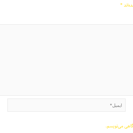
ه‌اند
*
ایمیل*
گاهی می‌نویسم.