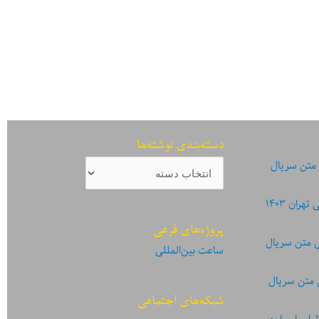
دسته‌بندی نوشته‌ها
دسته‌بندی
 متن سریال
نوشته‌ها
ان ۱۴۰۳
پروژه‌های فرعی
ی متن سریال
ساعت بین‌المللی
 متن سریال
شبکه‌های اجتماعی