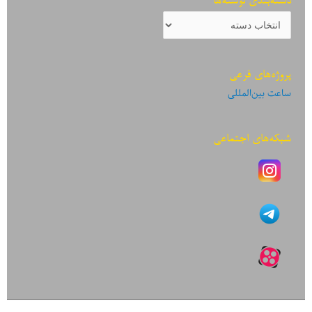
دسته‌بندی نوشته‌ها
دسته‌بندی
نوشته‌ها
پروژه‌های فرعی
ساعت بین‌المللی
شبکه‌های اجتماعی