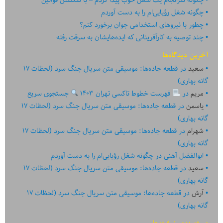
چگونه شغل رؤیایی‌ام را به دست آوردم
چطور با نیروهای استخدامی جوان برخورد کنم؟
چند توصیه به کارآفرینانی که ایده‏‏‌‏‏‌هایشان به سرقت رفته
آخرین دیدگاه‌ها
سعید
در
قطعه جاده‌ها: موسیقی متن سریال جنگ سرد (لحظات ۱۷
گانه بهاری)
مریم
در
فهرست خطوط تاکسی تهران ۱۴۰۳
جستجوی سریع
یاسمن
در
قطعه جاده‌ها: موسیقی متن سریال جنگ سرد (لحظات ۱۷
گانه بهاری)
شهرام
در
قطعه جاده‌ها: موسیقی متن سریال جنگ سرد (لحظات ۱۷
گانه بهاری)
ابوالفضل آهنی
در
چگونه شغل رؤیایی‌ام را به دست آوردم
سعید
در
قطعه جاده‌ها: موسیقی متن سریال جنگ سرد (لحظات ۱۷
گانه بهاری)
آرش
در
قطعه جاده‌ها: موسیقی متن سریال جنگ سرد (لحظات ۱۷
گانه بهاری)