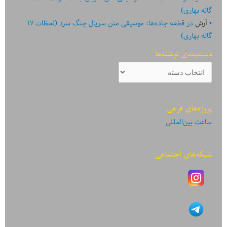
گانه بهاری)
آرش
در
قطعه جاده‌ها: موسیقی متن سریال جنگ سرد (لحظات ۱۷
گانه بهاری)
دسته‌بندی نوشته‌ها
دسته‌بندی
نوشته‌ها
پروژه‌های فرعی
ساعت بین‌المللی
شبکه‌های اجتماعی