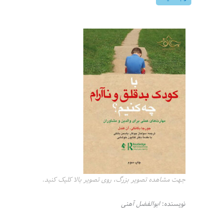
جهت مشاهده تصویر بزرگ، روی تصویر بالا کلیک کنید.
نویسنده:
ابوالفضل آهنی