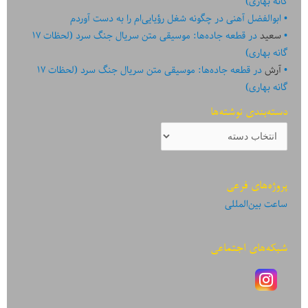
گانه بهاری)
ابوالفضل آهنی
در
چگونه شغل رؤیایی‌ام را به دست آوردم
سعید
در
قطعه جاده‌ها: موسیقی متن سریال جنگ سرد (لحظات ۱۷
گانه بهاری)
آرش
در
قطعه جاده‌ها: موسیقی متن سریال جنگ سرد (لحظات ۱۷
گانه بهاری)
دسته‌بندی نوشته‌ها
دسته‌بندی
نوشته‌ها
پروژه‌های فرعی
ساعت بین‌المللی
شبکه‌های اجتماعی