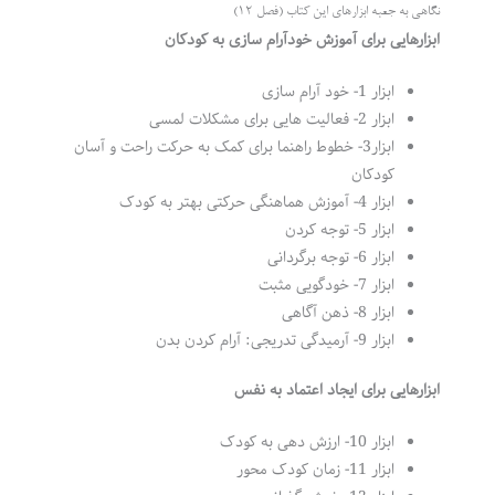
نگاهی به جعبه ابزارهای این کتاب (فصل 12)
ابزارهایی برای آموزش خودآرام سازی به کودکان
ابزار 1- خود آرام سازی
ابزار 2- فعالیت هایی برای مشکلات لمسی
ابزار3- خطوط راهنما برای کمک به حرکت راحت و آسان
کودکان
ابزار 4- آموزش هماهنگی حرکتی بهتر به کودک
ابزار 5- توجه کردن
ابزار 6- توجه برگردانی
ابزار 7- خودگویی مثبت
ابزار 8- ذهن آگاهی
ابزار 9- آرمیدگی تدریجی: آرام کردن بدن
ابزارهایی برای ایجاد اعتماد به نفس
ابزار 10- ارزش دهی به کودک
ابزار 11- زمان کودک محور