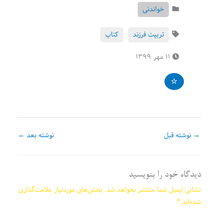
خواندنی
تربیت فرزند
کتاب
۱۱ مهر ۱۳۹۹
→
نوشته قبل
نوشته بعد
←
دیدگاه‌ خود را بنویسید
نشانی ایمیل شما منتشر نخواهد شد.
بخش‌های موردنیاز علامت‌گذاری
شده‌اند
*