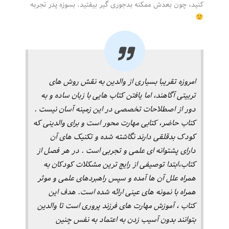
کنید، چون بعدش ممکنه بدجوری گیر بیفتید. بسوزه پدر تجربه
امروزه تقریبا بسیاری از والدین به نقش روش های
تربیتی آگاهند، اما یافتن کتاب هایی با زبان ساده و به
دور از اصطلاحات تخصصی در این زمینه آسان نیست .
کتاب حاضر، کتابی مهارت محور است و برای والدینی که
کودک بدقلقی دارند نگاشته شده و تکنیک های آن
دارای پشتوانه ای علمی و تجربی است . در هر فصل از
کتاب،ابتدا توصیفی از رایج ترین مشکلات کودکان به
همراه علل آن ها آمده و سپس راهبردهای علمی و موثر
همراه با نمونه های عینی ارائه شده است. هدف این
کتاب ، آموزش مهارت های فرزند پروری است تا والدین
بتوانند بدون آسیب زدن به اعتماد به نفس چنین