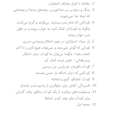
مقابله با انواع مختلف اضطراب
جنگ و دعوا بر سر غذاخوردن، بچه‌های بدغذا و بچه‌هایی
که اصلا غذا نمی‌خورند
کودکانی که تمام شب بیدارند، بی‌قرارند و گریه می‌کنند:
چگونه به کودکتان کمک کنید به خواب بروند و در طول
شب خواب بماند
راز سیاه: استراتژی در مورد اختلال وسواسی-جبری
کودکی که گوش نمی‌دهد و نمی‌تواند هیچ کاری را تا آخر
انجام دهد!: چگونه می‌توان به کودک دچار اختلال
بیش‌فعالی – نقص توجه کمک کرد
کودک نافرمان: تو رئیس من نیستی
کودکانی که دچار اضافه بار حسی هستند
کودک کنجکاو، گیج و شلخته
افسردگی: تلاش برای جلوگیری از وخیم شدن اوضاع
مسئولیت‌های مراقبت از یک کودک بدقلق: وقت گذرانی
برای کودک برای بهتر کردن شرایط
جعبه ابزار