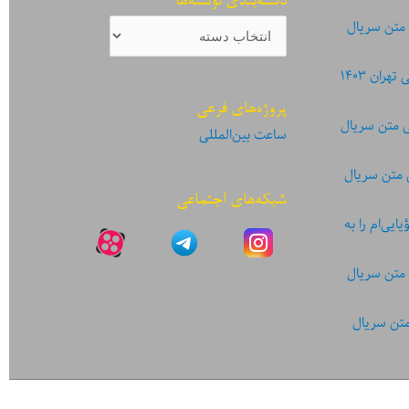
دسته‌بندی نوشته‌ها
دسته‌بندی
 متن سریال
نوشته‌ها
ان ۱۴۰۳
پروژه‌های فرعی
ی متن سریال
ساعت بین‌المللی
 متن سریال
شبکه‌های اجتماعی
یی‌ام را به
 متن سریال
متن سریال