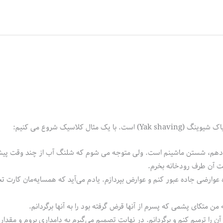
کلاسیک شروع می کنیم:
ام دهم، شستن ماشینم است. ولی متوجه می شوم که شلنگ آب از چند وقت پیش
کت آن طرف رودخانه بخرم.
اه عوارضی جاده عبور کنم و عوارض بپردازم. یادم می‌آید که همسایه‌مان کارت 
 متکای پشمی که پسرم از آنها قرض گرفته بود را به آنها برگردانم.
 آن را ترمیم کنم و برگردانم. در نهایت تصمیم می‌گیرم به دامداری بروم و مقدا