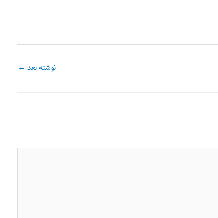
نوشته بعد
←