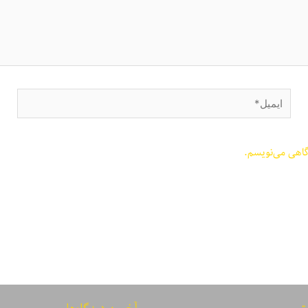
ایمیل*
گاهی می‌نویسم.