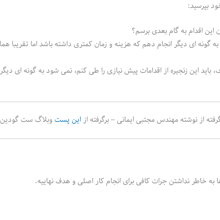
ود بپرسید:
ن این اقدام به گام بعدی برسم؟
ا به گونه ای دیگر انجام دهم که هزینه و زمان کمتری داشته باشد اما تقریبا همان
 باید این زنجیره از اقدامات پیش نیازی را طی کنم، نمی شود به گونه ای دیگر 
رفته از نوشته مهندس مجتبی ایمانی – برگرفته از
این پست
وبلاگ ست گودین
 به خاطر نداشتن جرات کافی برای انجام کار اصلی و هدف نهاییه.