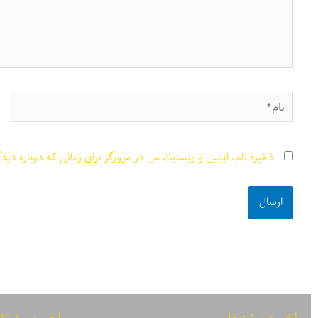
نام*
ذخیره نام، ایمیل و وبسایت من در مرورگر برای زمانی که دوباره دید