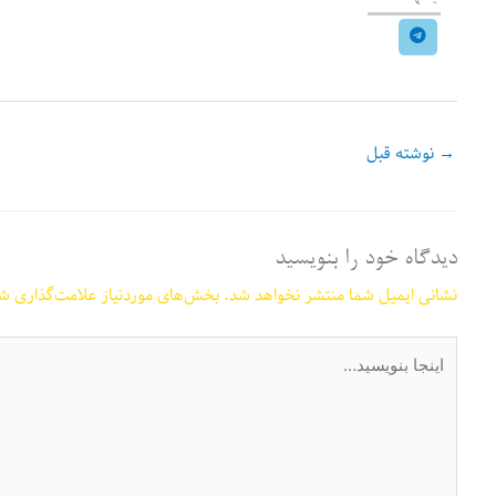
→
نوشته قبل
دیدگاه‌ خود را بنویسید
نشانی ایمیل شما منتشر نخواهد شد.
بخش‌های موردنیاز علامت‌گذاری شد
اینجا
بنویسید…