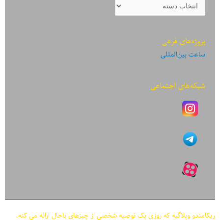
دسته‌بندی
نوشته‌ها
پروژه‌های فرعی
ساعت بین‌المللی
شبکه‌های اجتماعی
ریکامندو وبلاگیه که روزی یک توصیه شخصی از چیزهای باحال ارائه می کنه.