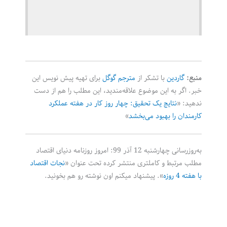
منبع:
گاردین
با تشکر از
مترجم گوگل
برای تهیه پیش نویس این
خبر. اگر به این موضوع علاقه‌مندید، این مطلب را هم از دست
ندهید: «
نتایج یک تحقیق: چهار روز کار در هفته عملکرد
کارمندان را بهبود می‌بخشد
»
به‌روزرسانی چهارشنبه 12 آذر 99: امروز روزنامه دنیای اقتصاد
مطلب مرتبط و کاملتری منتشر کرده تحت عنوان «
نجات اقتصاد
با هفته 4 روزه
». پیشنهاد میکنم اون نوشته رو هم بخونید.