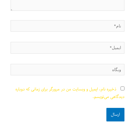
نام*
ایمیل*
وبگاه
ذخیره نام، ایمیل و وبسایت من در مرورگر برای زمانی که دوباره
دیدگاهی می‌نویسم.