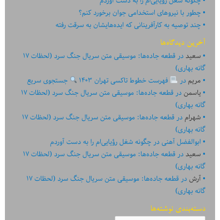
چگونه شغل رؤیایی‌ام را به دست آوردم
چطور با نیروهای استخدامی جوان برخورد کنم؟
چند توصیه به کارآفرینانی که ایده‏‏‌‏‏‌هایشان به سرقت رفته
آخرین دیدگاه‌ها
سعید
در
قطعه جاده‌ها: موسیقی متن سریال جنگ سرد (لحظات ۱۷
گانه بهاری)
مریم
در
فهرست خطوط تاکسی تهران ۱۴۰۳
جستجوی سریع
یاسمن
در
قطعه جاده‌ها: موسیقی متن سریال جنگ سرد (لحظات ۱۷
گانه بهاری)
شهرام
در
قطعه جاده‌ها: موسیقی متن سریال جنگ سرد (لحظات ۱۷
گانه بهاری)
ابوالفضل آهنی
در
چگونه شغل رؤیایی‌ام را به دست آوردم
سعید
در
قطعه جاده‌ها: موسیقی متن سریال جنگ سرد (لحظات ۱۷
گانه بهاری)
آرش
در
قطعه جاده‌ها: موسیقی متن سریال جنگ سرد (لحظات ۱۷
گانه بهاری)
دسته‌بندی نوشته‌ها