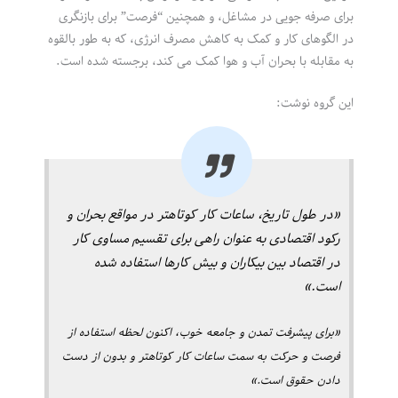
برای صرفه جویی در مشاغل، و همچنین “فرصت” برای بازنگری
در الگوهای کار و کمک به کاهش مصرف انرژی، که به طور بالقوه
به مقابله با بحران آب و هوا کمک می کند، برجسته شده است.
این گروه نوشت:
«در طول تاریخ، ساعات کار کوتاهتر در مواقع بحران و
رکود اقتصادی به عنوان راهی برای تقسیم مساوی کار
در اقتصاد بین بیکاران و بیش کارها استفاده شده
است.»
«برای پیشرفت تمدن و جامعه خوب، اکنون لحظه استفاده از
فرصت و حرکت به سمت ساعات کار کوتاهتر و بدون از دست
دادن حقوق است.»