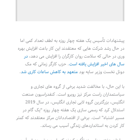
پیشنهادات تأسیس یک هفته چهار روزه به لطف تعداد کمی اما
در حال رشد شرکت هایی که معتقدند این کار باعث افزایش بهره
وری در حالی که سلامت روان کارگران را افزایش می دهد،
در
سال های اخیر افزایش یافته است
. حزب کارگر زمانی که مک
دونل نخست وزیر سایه بود
متعهد به کاهش ساعات کاری شد
.
با این حال، با مخالفت شدید برخی از گروه های تجاری و
سیاستمداران راست مرکز نیز روبرو است. کنفدراسیون صنعت
انگلیس، بزرگترین گروه لابی تجاری انگلیس، در سال 2019
استدلال کرد که رسمی سازی یک هفته چهار روزه “یک گام در
مسیر اشتباه” است. برخی از اقتصاددانان مرکز معتقدند که کمتر
کار کردن به استانداردهای زندگی آسیب می رساند.