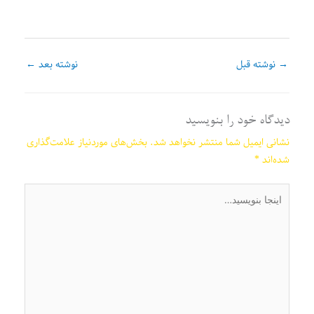
→
نوشته قبل
نوشته بعد
←
دیدگاه‌ خود را بنویسید
نشانی ایمیل شما منتشر نخواهد شد.
بخش‌های موردنیاز علامت‌گذاری
شده‌اند
*
اینجا
بنویسید…