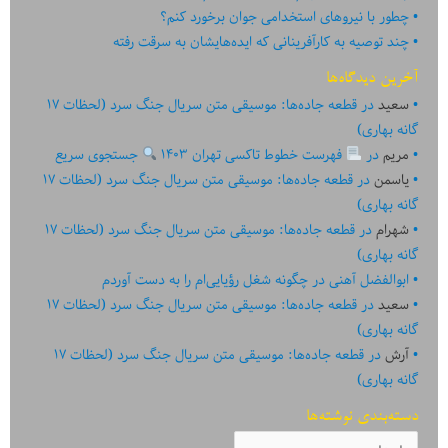
چطور با نیروهای استخدامی جوان برخورد کنم؟
چند توصیه به کارآفرینانی که ایده‏‏‌‏‏‌هایشان به سرقت رفته
آخرین دیدگاه‌ها
سعید
در
قطعه جاده‌ها: موسیقی متن سریال جنگ سرد (لحظات ۱۷
گانه بهاری)
مریم
در
فهرست خطوط تاکسی تهران ۱۴۰۳
جستجوی سریع
یاسمن
در
قطعه جاده‌ها: موسیقی متن سریال جنگ سرد (لحظات ۱۷
گانه بهاری)
شهرام
در
قطعه جاده‌ها: موسیقی متن سریال جنگ سرد (لحظات ۱۷
گانه بهاری)
ابوالفضل آهنی
در
چگونه شغل رؤیایی‌ام را به دست آوردم
سعید
در
قطعه جاده‌ها: موسیقی متن سریال جنگ سرد (لحظات ۱۷
گانه بهاری)
آرش
در
قطعه جاده‌ها: موسیقی متن سریال جنگ سرد (لحظات ۱۷
گانه بهاری)
دسته‌بندی نوشته‌ها
دسته‌بندی