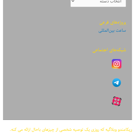
نوشته‌ها
پروژه‌های فرعی
ساعت بین‌المللی
شبکه‌های اجتماعی
ریکامندو وبلاگیه که روزی یک توصیه شخصی از چیزهای باحال ارائه می کنه.