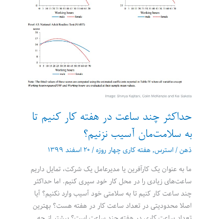
حداکثر چند ساعت در هفته کار کنیم تا
به سلامت‌مان آسیب نزنیم؟
ذهن
/
استرس
,
هفته کاری چهار روزه
/
۲۰ اسفند ۱۳۹۹
ما به عنوان یک کارآفرین یا مدیرعامل یک شرکت، تمایل داریم
ساعت‌های زیادی را در محل کار خود سپری کنیم. اما حداکثر
چند ساعت کار کنیم تا به سلامتی خود آسیب وارد نکنیم؟ آیا
اصلا محدودیتی در تعداد ساعت کار در هفته هست؟ بهترین
تعداد ساعت کاری در هفته چند ساعت است؟ بیشتر از چه