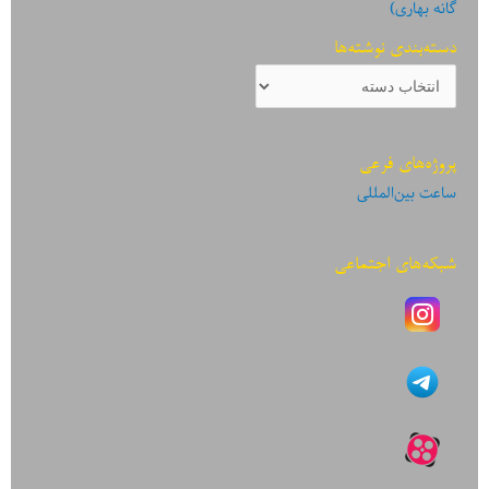
گانه بهاری)
دسته‌بندی نوشته‌ها
دسته‌بندی
نوشته‌ها
پروژه‌های فرعی
ساعت بین‌المللی
شبکه‌های اجتماعی