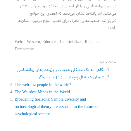
در مورد روانشناسی و رفتار انسان در مجلات برتر جهان منتشر
می‌کنند. اما یافته‌ها نشان می‌دهد که اعضای این جوامع
نمی‌توانند جمعیت‌هایی معرف برای تعمیم نتایج درمورد انسان‌ها
باشند.
Weird: Western, Educated, Industrialized, Rich, and
Democratic
مقالات مرتبط
نگاهی به یک مشکلی عجیب در پژوهش‌های روانشناسی
شیطان شبیه آل پاچینو است: زیبا و اغواگر
The weirdest people in the world?
The Weirdest Minds in the World
Broadening horizons: Sample diversity and
socioecological theory are essential to the future of
psychological science