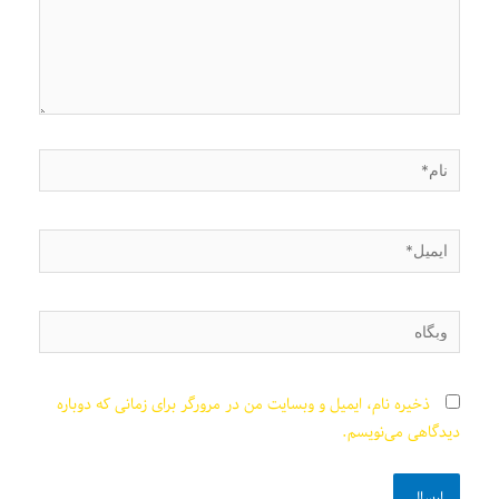
نام*
ایمیل*
وبگاه
ذخیره نام، ایمیل و وبسایت من در مرورگر برای زمانی که دوباره
دیدگاهی می‌نویسم.