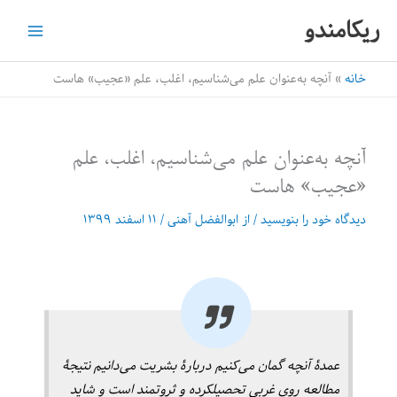
رش
ریکامندو
ه
حتوا
خانه
آنچه به‌عنوان علم می‌شناسیم، اغلب، علم «عجیب» ‌هاست
آنچه به‌عنوان علم می‌شناسیم، اغلب، علم
«عجیب» ‌هاست
دیدگاه‌ خود را بنویسید
/ از
ابوالفضل آهنی
/
۱۱ اسفند ۱۳۹۹
عمدۀ آنچه گمان می‌کنیم دربارۀ بشریت می‌دانیم نتیجۀ
مطالعه روی غربیِ تحصیلکرده و ثروتمند است و شاید