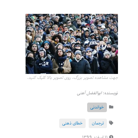
جهت مشاهده تصویر بزرگ، روی تصویر بالا کلیک کنید.
نویسنده:
ابوالفضل آهنی
خواندنی
ترجمان
خطای ذهنی
۱۱ اسفند ۱۳۹۹