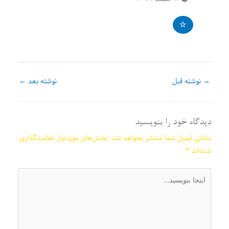
→
نوشته قبل
نوشته بعد
←
دیدگاه‌ خود را بنویسید
نشانی ایمیل شما منتشر نخواهد شد.
بخش‌های موردنیاز علامت‌گذاری
شده‌اند
*
اینجا
بنویسید…