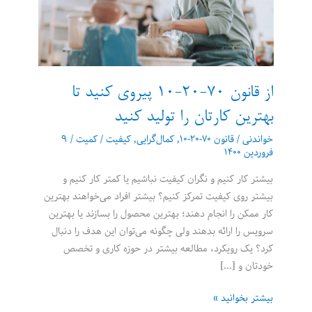
از قانون ۷۰-۲۰-۱۰ پیروی کنید تا
بهترین کارتان را تولید کنید
خواندنی
/
قانون ۷۰-۲۰-۱۰
,
کمال‌گرایی
,
کیفیت / کمیت
/
۹
فروردین ۱۴۰۰
بیشتر کار کنیم و نگران کیفیت نباشیم یا کمتر کار کنیم و
بیشتر روی کیفیت تمرکز کنیم؟ بیشتر افراد می‌خواهند بهترین
کار ممکن را انجام دهند؛ بهترین محصول را بسازند یا بهترین
سرویس را ارائه بدهند ولی چگونه می‌توان این هدف را دنبال
کرد؟ یک رویکرد، مطالعه بیشتر در حوزه کاری و تخصص
خودتان و […]
از
بیشتر بخوانید »