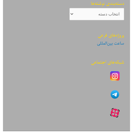
دسته‌بندی نوشته‌ها
دسته‌بندی
نوشته‌ها
پروژه‌های فرعی
ساعت بین‌المللی
شبکه‌های اجتماعی