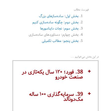
فهرست مطالب
بخش اول: ساده‌سازهای بزرگ
بخش دوم: چگونه ساده‌سازی کنیم
بخش سوم: نجات دایناسورها
بخش چهارم: دستاوردهای ساده‌سازی
بخش پنجم: مطالب تکمیلی
در این بخش می‌خوانیم …
38. فورد؛ ۱۲۰ سال یکه‌تازی در
صنعت خودرو
39. سرمایه‌گذاری ۱۰۰ ساله
مک‌دونالد