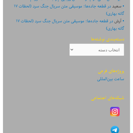
سعید
در
قطعه جاده‌ها: موسیقی متن سریال جنگ سرد (لحظات ۱۷
گانه بهاری)
آرش
در
قطعه جاده‌ها: موسیقی متن سریال جنگ سرد (لحظات ۱۷
گانه بهاری)
دسته‌بندی نوشته‌ها
دسته‌بندی
نوشته‌ها
پروژه‌های فرعی
ساعت بین‌المللی
شبکه‌های اجتماعی