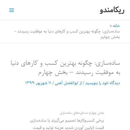
رش
ریکامندو
ه
حتوا
خانه
ساده‌سازی: چگونه بهترین کسب و کارهای دنیا به موفقیت رسیدند –
بخش چهارم
ساده‌سازی: چگونه بهترین کسب و کارهای دنیا
به موفقیت رسیدند – بخش چهارم
دیدگاه‌ خود را بنویسید
/ از
ابوالفضل آهنی
/
۱۱ شهریور ۱۳۹۹
بخش چهارم: دستاوردهای ساده‌سازی
برخی کسب‌وکارها تصمیم می‌گیرند با ساده‌سازی
قیمت (پایین آوردن شدید هزینه تولید و قیمت