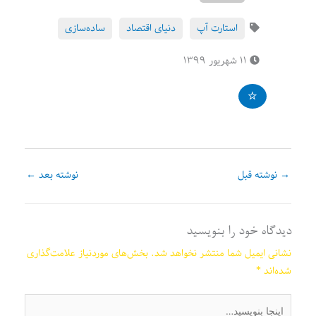
استارت آپ
دنیای اقتصاد
ساده‌سازی
۱۱ شهریور ۱۳۹۹
→
نوشته قبل
نوشته بعد
←
دیدگاه‌ خود را بنویسید
نشانی ایمیل شما منتشر نخواهد شد.
بخش‌های موردنیاز علامت‌گذاری
شده‌اند
*
اینجا