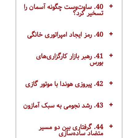
40. ساوت‌وست چگونه آسمان را
تسخیر کرد؟
40. رمز ایجاد امپراتوری خانگی
41. رهبر بازار کارگزاری‌های
بورس
42. پیروزی هوندا با موتور گازی
43. رشد نجومی به سبک آمازون
44. گرفتاری بین دو مسیر
متضاد ساده‌سازی