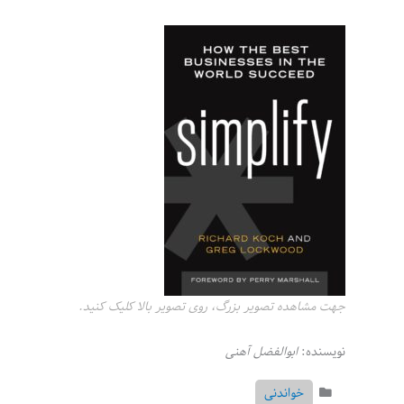
جهت مشاهده تصویر بزرگ، روی تصویر بالا کلیک کنید.
نویسنده:
ابوالفضل آهنی
خواندنی