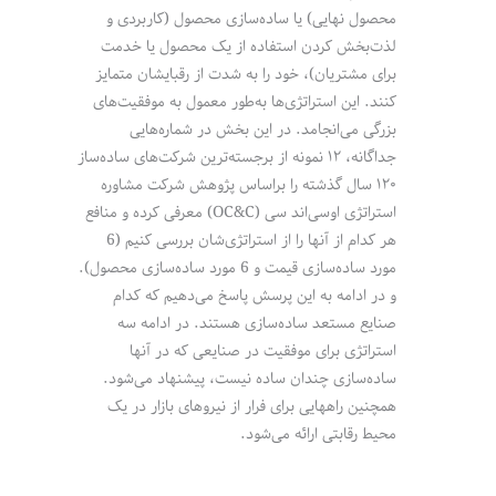
محصول نهایی) یا ساده‌سازی محصول (کاربردی و
لذت‌بخش کردن استفاده از یک محصول یا خدمت
برای مشتریان)، خود را به شدت از رقبایشان متمایز
کنند. این استراتژی‌ها به‌طور معمول به موفقیت‌های
بزرگی می‌انجامد. در این بخش در شماره‌هایی
جداگانه، ۱۲ نمونه از برجسته‌ترین شرکت‌های ساده‌ساز
۱۲۰ سال گذشته را براساس پژوهش شرکت مشاوره
استراتژی اوسی‌اند سی (OC&C) معرفی کرده و منافع
هر کدام از آنها را از استراتژی‌شان بررسی کنیم (6
مورد ساده‌سازی قیمت و 6 مورد ساده‌سازی محصول).
و در ادامه به این پرسش پاسخ می‌دهیم که کدام
صنایع مستعد ساده‌سازی هستند. در ادامه سه
استراتژی برای موفقیت در صنایعی که در آنها
ساده‌سازی چندان ساده نیست، پیشنهاد می‌شود.
همچنین راههایی برای فرار از نیروهای بازار در یک
محیط رقابتی ارائه می‌شود.