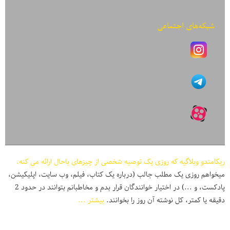
شبکه‌های اجتماعی
ریکامندو وبلاگیه که روزی یک توصیه شخصی از چیزهای باحال ارائه می کنه.
میخواهم روزی یک مطلب جالب (درباره یک کتاب، فیلم، وب سایت، اپلیکیشن،
پادکست، و ...) در اختیار خوانندگان قرار بدم و مخاطبانم بتوانند در حدود 2
دقیقه یا کمتر، کل نوشته آن روز را بخوانند.
بیشتر ...