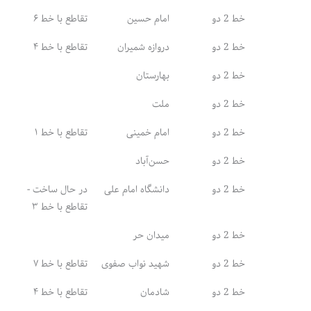
خط 2 دو
امام حسین
تقاطع با خط ۶
خط 2 دو
دروازه شمیران
تقاطع با خط ۴
خط 2 دو
بهارستان
خط 2 دو
ملت
خط 2 دو
امام خمینی
تقاطع با خط ۱
خط 2 دو
حسن‌آباد
خط 2 دو
دانشگاه امام علی
در حال ساخت -
تقاطع با خط ۳
خط 2 دو
میدان حر
خط 2 دو
شهید نواب صفوی
تقاطع با خط ۷
خط 2 دو
شادمان
تقاطع با خط ۴