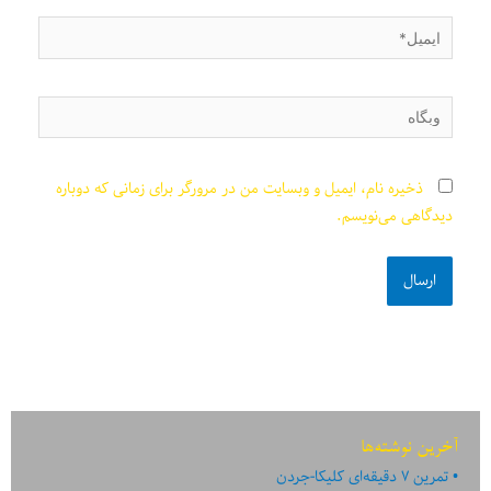
ایمیل*
وبگاه
ذخیره نام، ایمیل و وبسایت من در مرورگر برای زمانی که دوباره
دیدگاهی می‌نویسم.
آخرین نوشته‌ها
تمرین ۷ دقیقه‌ای کلیکا-جردن