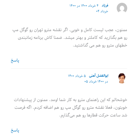
فرزاد
۴ خرداد ۱۴۰۰ در ۱۴۰۰
خرداد ۰۴
ممنون، عجب لیست کامل و خوبی. اگر نقشه مترو تهران رو گوگل مپ
رو هم بگذارید که کاملتر و بهتر میشد. ضمنا کاش برنامه زمانبندی
خطهای مترو رو هم می گذاشتید.
پاسخ
ابوالفضل آهنی
۵ خرداد ۱۴۰۰
در ۱۴۰۰ خرداد ۰۵
خوشحالم که این راهنمای مترو به کار شما اومد. ممنون از پیشنهادات
خوبتون، فعلا نقشه مترو رو گوگل مپ رو هم اضافه کردم. اگه فرصت
شد ساعت حرکت قطارها رو هم می‌گذارم.
پاسخ