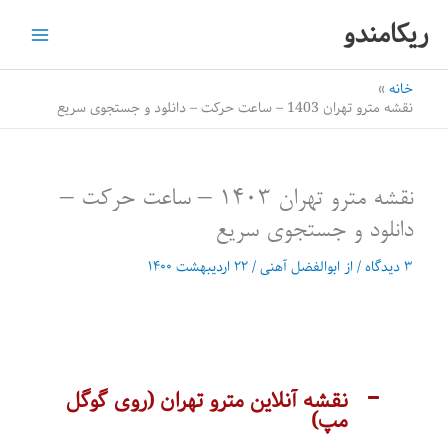
رش
ریکامندو
ه
حتوا
خانه
نقشه مترو تهران 1403 – ساعت حرکت – دانلود و جستجوی سریع
نقشه مترو تهران 1403 – ساعت حرکت –
دانلود و جستجوی سریع
۳ دیدگاه
/ از
ابوالفضل آهنی
/
۲۲ اردیبهشت ۱۴۰۰
نقشه آنلاین مترو تهران (روی گوگل
مپ)