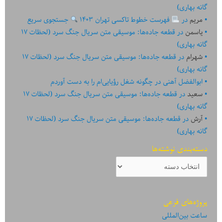
گانه بهاری)
مریم
در
فهرست خطوط تاکسی تهران ۱۴۰۳
جستجوی سریع
یاسمن
در
قطعه جاده‌ها: موسیقی متن سریال جنگ سرد (لحظات ۱۷
گانه بهاری)
شهرام
در
قطعه جاده‌ها: موسیقی متن سریال جنگ سرد (لحظات ۱۷
گانه بهاری)
ابوالفضل آهنی
در
چگونه شغل رؤیایی‌ام را به دست آوردم
سعید
در
قطعه جاده‌ها: موسیقی متن سریال جنگ سرد (لحظات ۱۷
گانه بهاری)
آرش
در
قطعه جاده‌ها: موسیقی متن سریال جنگ سرد (لحظات ۱۷
گانه بهاری)
دسته‌بندی نوشته‌ها
دسته‌بندی
نوشته‌ها
پروژه‌های فرعی
ساعت بین‌المللی