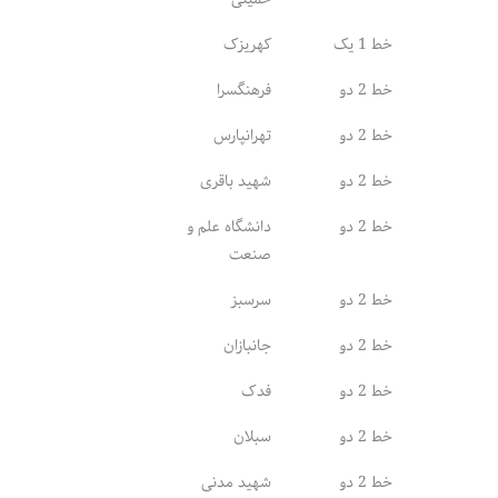
خط 1 یک
کهریزک
خط 2 دو
فرهنگسرا
خط 2 دو
تهرانپارس
خط 2 دو
شهید باقری
خط 2 دو
دانشگاه علم و
صنعت
خط 2 دو
سرسبز
انشعاب خط ۱ (خط فرودگاه امام خمینی)
خط 2 دو
جانبازان
خط 2 دو
فدک
انشعاب خط ۴ (خط فرودگاه مهرآباد)
خط 2 دو
سبلان
خط 2 دو
شهید مدنی