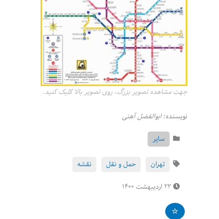
جهت مشاهده تصویر بزرگ، روی تصویر بالا کلیک کنید.
نویسنده:
ابوالفضل آهنی
سایر
تهران
حمل و نقل
نقشه
۲۲ اردیبهشت ۱۴۰۰