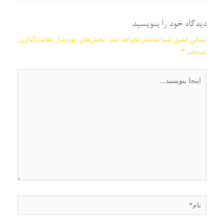
دیدگاه‌ خود را بنویسید
نشانی ایمیل شما منتشر نخواهد شد.
بخش‌های موردنیاز علامت‌گذاری
شده‌اند
*
اینجا
بنویسید…
نام*