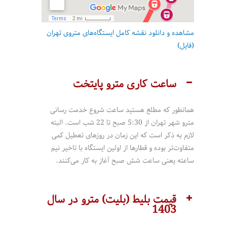
مشاهده و دانلود نقشه کامل ایستگاه‌های متروی تهران
(فایل)
ساعت کاری مترو پایتخت
همانطور که مطلع هستید ساعت شروع خدمت رسانی
مترو شهر تهران از 5:30 صبح تا 22 شب است. البته
لازم به ذکر است که این زمان در روزهای تعطیل کمی
متفاوت‌تر بوده و قطارها از اولین ایستگاه با تاخیر نیم
ساعته یعنی ساعت شش صبح آغاز به کار می‌کنند.
قیمت بلیط (بلیت) مترو در سال
1403